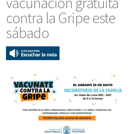
vacunación gratuita
contra la Gripe este
sábado