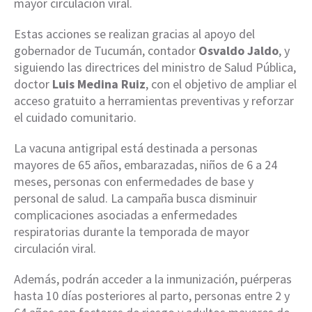
mayor circulación viral.
Estas acciones se realizan gracias al apoyo del
gobernador de Tucumán, contador
Osvaldo Jaldo
, y
siguiendo las directrices del ministro de Salud Pública,
doctor
Luis Medina Ruiz
, con el objetivo de ampliar el
acceso gratuito a herramientas preventivas y reforzar
el cuidado comunitario.
La vacuna antigripal está destinada a personas
mayores de 65 años, embarazadas, niños de 6 a 24
meses, personas con enfermedades de base y
personal de salud. La campaña busca disminuir
complicaciones asociadas a enfermedades
respiratorias durante la temporada de mayor
circulación viral.
Además, podrán acceder a la inmunización, puérperas
hasta 10 días posteriores al parto, personas entre 2 y