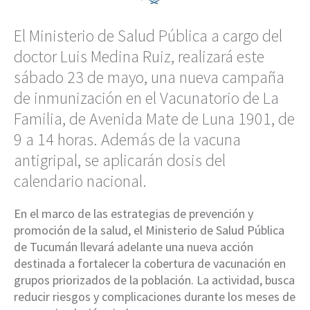
El Ministerio de Salud Pública a cargo del
doctor Luis Medina Ruiz, realizará este
sábado 23 de mayo, una nueva campaña
de inmunización en el Vacunatorio de La
Familia, de Avenida Mate de Luna 1901, de
9 a 14 horas. Además de la vacuna
antigripal, se aplicarán dosis del
calendario nacional.
En el marco de las estrategias de prevención y
promoción de la salud, el Ministerio de Salud Pública
de Tucumán llevará adelante una nueva acción
destinada a fortalecer la cobertura de vacunación en
grupos priorizados de la población. La actividad, busca
reducir riesgos y complicaciones durante los meses de