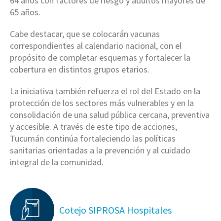
64 años con factores de riesgo y adultos mayores de
65 años.
Cabe destacar, que se colocarán vacunas
correspondientes al calendario nacional, con el
propósito de completar esquemas y fortalecer la
cobertura en distintos grupos etarios.
La iniciativa también refuerza el rol del Estado en la
protección de los sectores más vulnerables y en la
consolidación de una salud pública cercana, preventiva
y accesible. A través de este tipo de acciones,
Tucumán continúa fortaleciendo las políticas
sanitarias orientadas a la prevención y al cuidado
integral de la comunidad.
Cotejo SIPROSA Hospitales