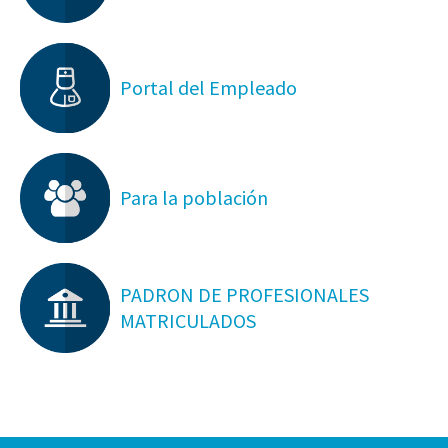
Portal del Empleado
Para la población
PADRON DE PROFESIONALES
MATRICULADOS