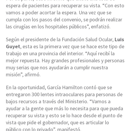
espera de pacientes para recuperar su vista. “Con esto
vamos a poder acortar la espera. Una vez que se
cumpla con los pasos del convenio, se podrán realizar
las cirugías en los hospitales públicos”, enfatizó.
Según el presidente de la Fundación Salud Ocular,
Luis
Guyet
, esta es la primera vez que se hace este tipo de
trabajo en una provincia del interior. “Aquí recibí la
mejor repuesta. Hay grandes profesionales y personas
muy serias que nos ayudarán a cumplir nuestra
misión”, afirmó.
En la oportunidad, García Hamilton contó que se
entregaron 300 lentes intraoculares para personas de
bajos recursos a través del Ministerio. “Vamos a
ayudar a la gente que más lo necesita para que pueda
recuperar su vista y esto se lo hace desde el punto de
vista que pide el gobernador, que es articular lo
público con lo privado”, manifestó.