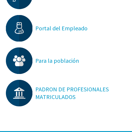
Portal del Empleado
Para la población
PADRON DE PROFESIONALES
MATRICULADOS