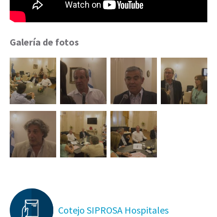
Galería de fotos
Cotejo SIPROSA Hospitales