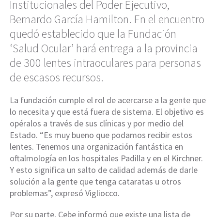
Institucionales del Poder Ejecutivo,
Bernardo García Hamilton. En el encuentro
quedó establecido que la Fundación
‘Salud Ocular’ hará entrega a la provincia
de 300 lentes intraoculares para personas
de escasos recursos.
La fundación cumple el rol de acercarse a la gente que
lo necesita y que está fuera de sistema. El objetivo es
opéralos a través de sus clínicas y por medio del
Estado. “Es muy bueno que podamos recibir estos
lentes. Tenemos una organización fantástica en
oftalmología en los hospitales Padilla y en el Kirchner.
Y esto significa un salto de calidad además de darle
solución a la gente que tenga cataratas u otros
problemas”, expresó Vigliocco.
Por su parte, Cebe informó que existe una lista de