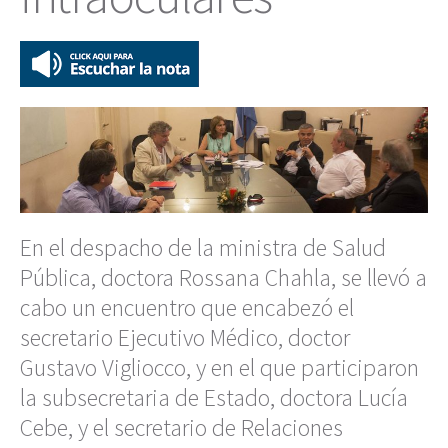
En el despacho de la ministra de Salud
Pública, doctora Rossana Chahla, se llevó a
cabo un encuentro que encabezó el
secretario Ejecutivo Médico, doctor
Gustavo Vigliocco, y en el que participaron
la subsecretaria de Estado, doctora Lucía
Cebe, y el secretario de Relaciones