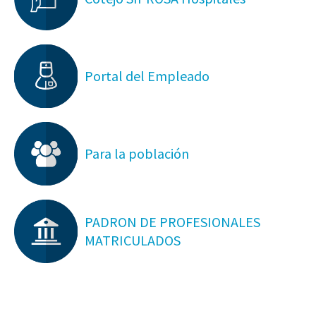
Portal del Empleado
Para la población
PADRON DE PROFESIONALES
MATRICULADOS