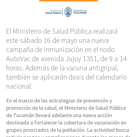
El Ministerio de Salud Pública realizará
este sábado 16 de mayo una nueva
campaña de inmunización en el nodo
AutoVac de avenida Jujuy 1351, de 9 a 14
horas. Además de la vacuna antigripal,
también se aplicarán dosis del calendario
nacional.
En el marco de las estrategias de prevención y
promoción de la salud, el Ministerio de Salud Pública
de Tucumán llevará adelante una nueva acción
destinada a fortalecer la cobertura de vacunación en
grupos priorizados de la población. La actividad busca