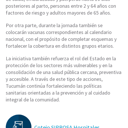
posteriores al parto, personas entre 2 y 64 años con
factores de riesgo y adultos mayores de 65 años.
Por otra parte, durante la jornada también se
colocarán vacunas correspondientes al calendario
nacional, con el propósito de completar esquemas y
fortalecer la cobertura en distintos grupos etarios.
La iniciativa también refuerza el rol del Estado en la
protección de los sectores más vulnerables y en la
consolidación de una salud pública cercana, preventiva
y accesible. A través de este tipo de acciones,
Tucumán continúa fortaleciendo las políticas
sanitarias orientadas a la prevención y al cuidado
integral de la comunidad.
Cotejo SIPROSA Hospitales