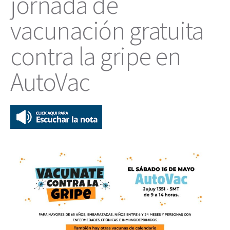
jornada de
vacunación gratuita
contra la gripe en
AutoVac