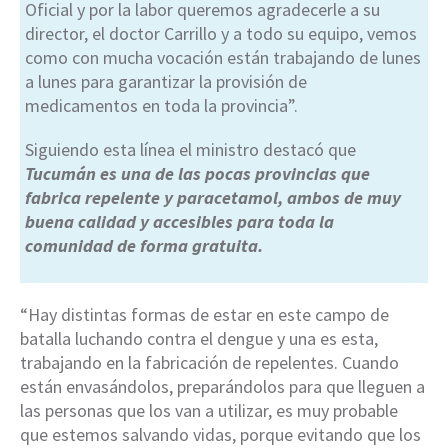
Oficial y por la labor queremos agradecerle a su
director, el doctor Carrillo y a todo su equipo, vemos
como con mucha vocación están trabajando de lunes
a lunes para garantizar la provisión de
medicamentos en toda la provincia”.
Siguiendo esta línea el ministro destacó que
Tucumán es una de las pocas provincias que
fabrica repelente y paracetamol, ambos de muy
buena calidad y accesibles para toda la
comunidad de forma gratuita.
“Hay distintas formas de estar en este campo de
batalla luchando contra el dengue y una es esta,
trabajando en la fabricación de repelentes. Cuando
están envasándolos, preparándolos para que lleguen a
las personas que los van a utilizar, es muy probable
que estemos salvando vidas, porque evitando que los