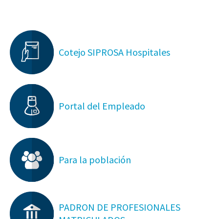
Cotejo SIPROSA Hospitales
Portal del Empleado
Para la población
PADRON DE PROFESIONALES