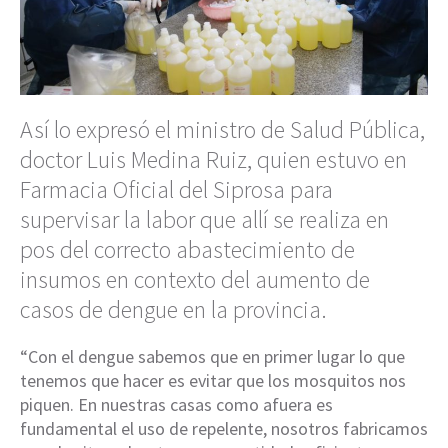
Así lo expresó el ministro de Salud Pública,
doctor Luis Medina Ruiz, quien estuvo en
Farmacia Oficial del Siprosa para
supervisar la labor que allí se realiza en
pos del correcto abastecimiento de
insumos en contexto del aumento de
casos de dengue en la provincia.
“Con el dengue sabemos que en primer lugar lo que
tenemos que hacer es evitar que los mosquitos nos
piquen. En nuestras casas como afuera es
fundamental el uso de repelente, nosotros fabricamos