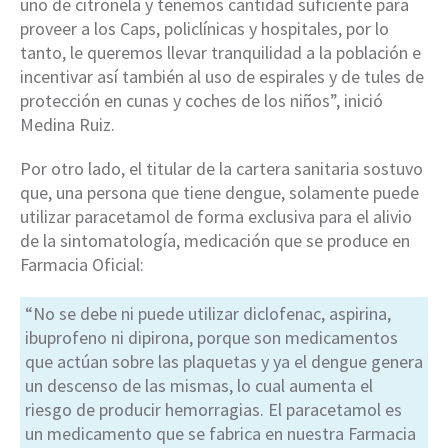
uno de citronela y tenemos cantidad suficiente para
proveer a los Caps, policlínicas y hospitales, por lo
tanto, le queremos llevar tranquilidad a la población e
incentivar así también al uso de espirales y de tules de
protección en cunas y coches de los niños”, inició
Medina Ruiz.
Por otro lado, el titular de la cartera sanitaria sostuvo
que, una persona que tiene dengue, solamente puede
utilizar paracetamol de forma exclusiva para el alivio
de la sintomatología, medicación que se produce en
Farmacia Oficial:
“No se debe ni puede utilizar diclofenac, aspirina,
ibuprofeno ni dipirona, porque son medicamentos
que actúan sobre las plaquetas y ya el dengue genera
un descenso de las mismas, lo cual aumenta el
riesgo de producir hemorragias. El paracetamol es
un medicamento que se fabrica en nuestra Farmacia