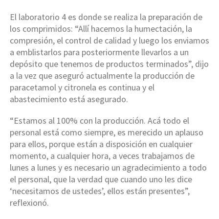
El laboratorio 4 es donde se realiza la preparación de
los comprimidos: “Allí hacemos la humectación, la
compresión, el control de calidad y luego los enviamos
a emblistarlos para posteriormente llevarlos a un
depósito que tenemos de productos terminados”, dijo
a la vez que aseguró actualmente la producción de
paracetamol y citronela es continua y el
abastecimiento está asegurado.
“Estamos al 100% con la producción. Acá todo el
personal está como siempre, es merecido un aplauso
para ellos, porque están a disposición en cualquier
momento, a cualquier hora, a veces trabajamos de
lunes a lunes y es necesario un agradecimiento a todo
el personal, que la verdad que cuando uno les dice
‘necesitamos de ustedes’, ellos están presentes”,
reflexionó.