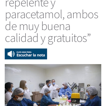
repelente y
paracetamol, ambos
de muy buena
calidad y gratuitos”