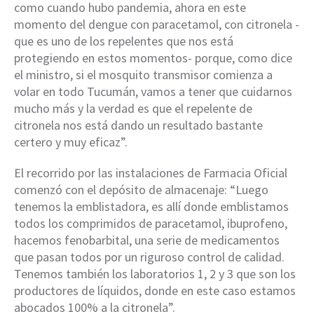
como cuando hubo pandemia, ahora en este
momento del dengue con paracetamol, con citronela -
que es uno de los repelentes que nos está
protegiendo en estos momentos- porque, como dice
el ministro, si el mosquito transmisor comienza a
volar en todo Tucumán, vamos a tener que cuidarnos
mucho más y la verdad es que el repelente de
citronela nos está dando un resultado bastante
certero y muy eficaz”.
El recorrido por las instalaciones de Farmacia Oficial
comenzó con el depósito de almacenaje: “Luego
tenemos la emblistadora, es allí donde emblistamos
todos los comprimidos de paracetamol, ibuprofeno,
hacemos fenobarbital, una serie de medicamentos
que pasan todos por un riguroso control de calidad.
Tenemos también los laboratorios 1, 2 y 3 que son los
productores de líquidos, donde en este caso estamos
abocados 100% a la citronela”.