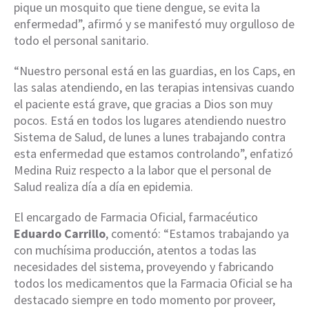
pique un mosquito que tiene dengue, se evita la
enfermedad”, afirmó y se manifestó muy orgulloso de
todo el personal sanitario.
“Nuestro personal está en las guardias, en los Caps, en
las salas atendiendo, en las terapias intensivas cuando
el paciente está grave, que gracias a Dios son muy
pocos. Está en todos los lugares atendiendo nuestro
Sistema de Salud, de lunes a lunes trabajando contra
esta enfermedad que estamos controlando”, enfatizó
Medina Ruiz respecto a la labor que el personal de
Salud realiza día a día en epidemia.
El encargado de Farmacia Oficial, farmacéutico
Eduardo Carrillo
, comentó: “Estamos trabajando ya
con muchísima producción, atentos a todas las
necesidades del sistema, proveyendo y fabricando
todos los medicamentos que la Farmacia Oficial se ha
destacado siempre en todo momento por proveer,