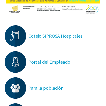
Cotejo SIPROSA Hospitales
Portal del Empleado
Para la población