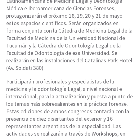
Latinoamericana de Medicina Legal y Deontología
Médica e Iberoamericana de Ciencias Forenses,
protagonizarán el próximo 18, 19, 20 y 21 de mayo
estos espacios científicos. Serán organizados en
forma conjunta con la Cátedra de Medicina Legal de la
Facultad de Medicina de la Universidad Nacional de
Tucumán y la Cátedra de Odontología Legal de la
Facultad de Odontología de esa Universidad. Se
realizarán en las instalaciones del Catalinas Park Hotel
(Av. Soldati 380).
Participarán profesionales y especialistas de la
medicina y la odontología Legal, a nivel nacional e
internacional, para la actualización y puesta a punto de
los temas más sobresalientes en la práctica forense.
Estas ediciones de ambos congresos contarán con la
presencia de diez disertantes del exterior y 16
representantes argentinos de la especialidad. Las
actividades se realizarán a través de Workshops, en