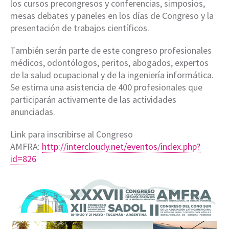
los cursos precongresos y conferencias, simposios,
mesas debates y paneles en los días de Congreso y la
presentación de trabajos científicos.
También serán parte de este congreso profesionales
médicos, odontólogos, peritos, abogados, expertos
de la salud ocupacional y de la ingeniería informática.
Se estima una asistencia de 400 profesionales que
participarán activamente de las actividades
anunciadas.
Link para inscribirse al Congreso
AMFRA:
http://intercloudy.net/
eventos/index.php?
id=826