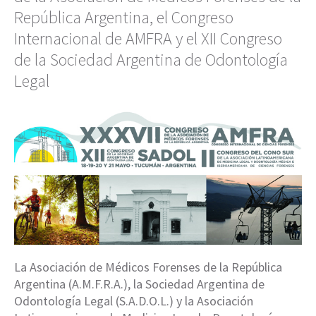
República Argentina, el Congreso
Internacional de AMFRA y el XII Congreso
de la Sociedad Argentina de Odontología
Legal
La Asociación de Médicos Forenses de la República
Argentina (A.M.F.R.A.), la Sociedad Argentina de
Odontología Legal (S.A.D.O.L.) y la Asociación