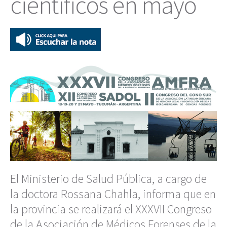
científicos en mayo
El Ministerio de Salud Pública, a cargo de
la doctora Rossana Chahla, informa que en
la provincia se realizará el XXXVII Congreso
de la Asociación de Médicos Forenses de la