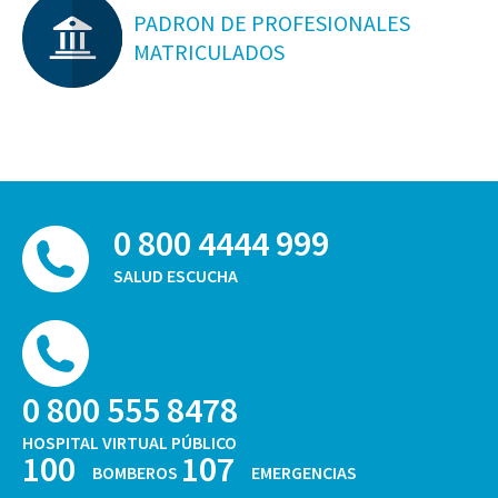
PADRON DE PROFESIONALES
MATRICULADOS
0 800 4444 999
SALUD ESCUCHA
0 800 555 8478
HOSPITAL VIRTUAL PÚBLICO
100
107
BOMBEROS
EMERGENCIAS