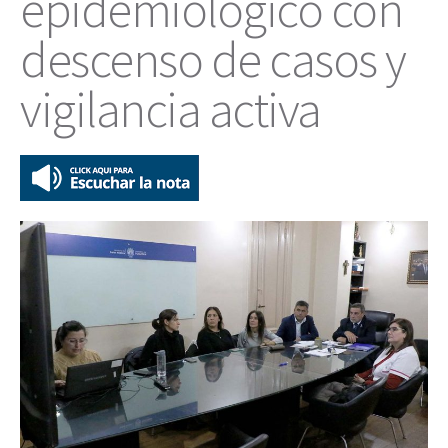
epidemiológico con
descenso de casos y
vigilancia activa