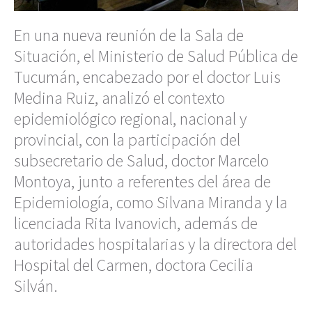
En una nueva reunión de la Sala de
Situación, el Ministerio de Salud Pública de
Tucumán, encabezado por el doctor Luis
Medina Ruiz, analizó el contexto
epidemiológico regional, nacional y
provincial, con la participación del
subsecretario de Salud, doctor Marcelo
Montoya, junto a referentes del área de
Epidemiología, como Silvana Miranda y la
licenciada Rita Ivanovich, además de
autoridades hospitalarias y la directora del
Hospital del Carmen, doctora Cecilia
Silván.