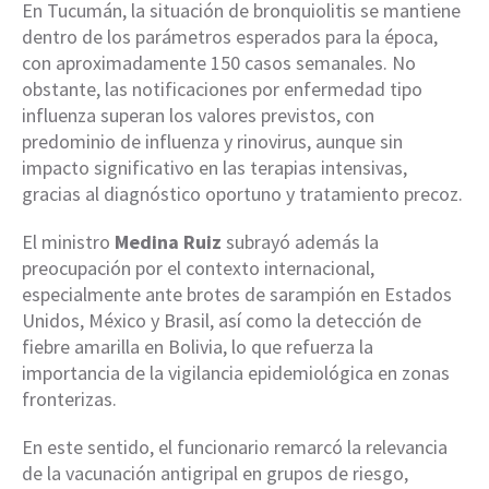
En Tucumán, la situación de bronquiolitis se mantiene
dentro de los parámetros esperados para la época,
con aproximadamente 150 casos semanales. No
obstante, las notificaciones por enfermedad tipo
influenza superan los valores previstos, con
predominio de influenza y rinovirus, aunque sin
impacto significativo en las terapias intensivas,
gracias al diagnóstico oportuno y tratamiento precoz.
El ministro
Medina Ruiz
subrayó además la
preocupación por el contexto internacional,
especialmente ante brotes de sarampión en Estados
Unidos, México y Brasil, así como la detección de
fiebre amarilla en Bolivia, lo que refuerza la
importancia de la vigilancia epidemiológica en zonas
fronterizas.
En este sentido, el funcionario remarcó la relevancia
de la vacunación antigripal en grupos de riesgo,