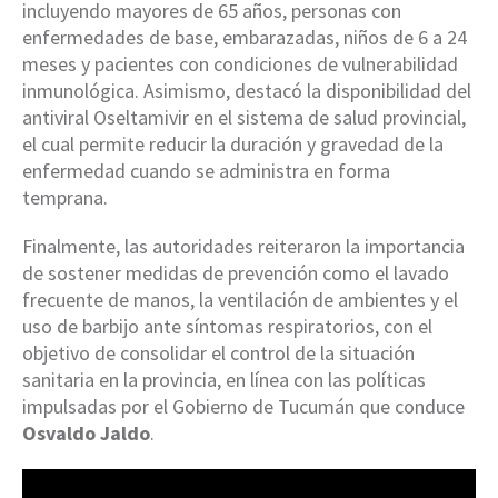
incluyendo mayores de 65 años, personas con
enfermedades de base, embarazadas, niños de 6 a 24
meses y pacientes con condiciones de vulnerabilidad
inmunológica. Asimismo, destacó la disponibilidad del
antiviral Oseltamivir en el sistema de salud provincial,
el cual permite reducir la duración y gravedad de la
enfermedad cuando se administra en forma
temprana.
Finalmente, las autoridades reiteraron la importancia
de sostener medidas de prevención como el lavado
frecuente de manos, la ventilación de ambientes y el
uso de barbijo ante síntomas respiratorios, con el
objetivo de consolidar el control de la situación
sanitaria en la provincia, en línea con las políticas
impulsadas por el Gobierno de Tucumán que conduce
Osvaldo Jaldo
.