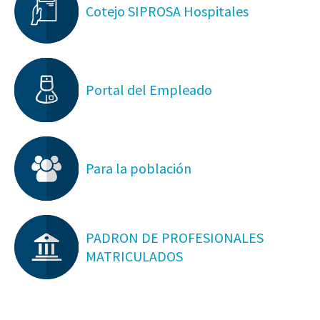
Cotejo SIPROSA Hospitales
Portal del Empleado
Para la población
PADRON DE PROFESIONALES
MATRICULADOS