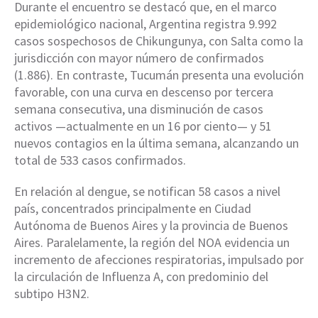
Durante el encuentro se destacó que, en el marco
epidemiológico nacional, Argentina registra 9.992
casos sospechosos de Chikungunya, con Salta como la
jurisdicción con mayor número de confirmados
(1.886). En contraste, Tucumán presenta una evolución
favorable, con una curva en descenso por tercera
semana consecutiva, una disminución de casos
activos —actualmente en un 16 por ciento— y 51
nuevos contagios en la última semana, alcanzando un
total de 533 casos confirmados.
En relación al dengue, se notifican 58 casos a nivel
país, concentrados principalmente en Ciudad
Autónoma de Buenos Aires y la provincia de Buenos
Aires. Paralelamente, la región del NOA evidencia un
incremento de afecciones respiratorias, impulsado por
la circulación de Influenza A, con predominio del
subtipo H3N2.