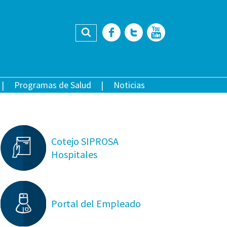
Buscar
Facebook
Twitter
YouTub
Programas de Salud
Noticias
Cotejo SIPROSA
Hospitales
Portal del Empleado