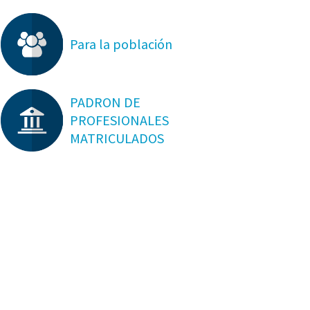
Para la población
PADRON DE
PROFESIONALES
MATRICULADOS