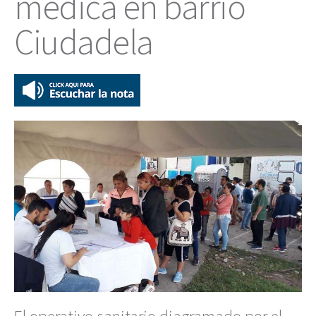
médica en barrio
Ciudadela