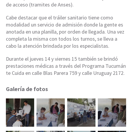
de acceso (tramites de Anses).
Cabe destacar que el tráiler sanitario tiene como
modalidad un servicio de admisión donde la gente es
anotada en una planilla, por orden de llegada. Una vez
completa la misma con todos los turnos, se lleva a
cabo la atención brindada por los especialistas.
Durante el jueves 14 y viernes 15 también se brindó
prestaciones médicas a través del Programa Tucumán
te Cuida en calle Blas Parera 759 y calle Uruguay 2172.
Galería de fotos