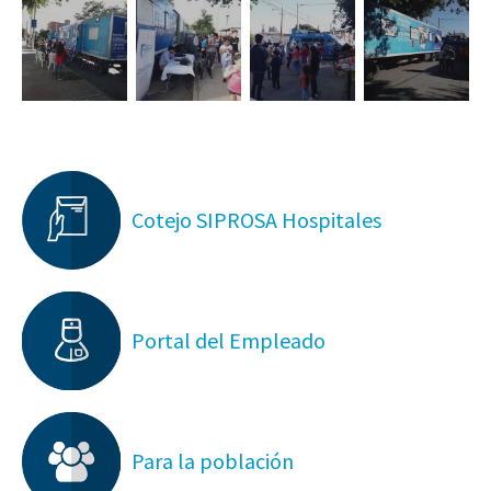
Cotejo SIPROSA Hospitales
Portal del Empleado
Para la población