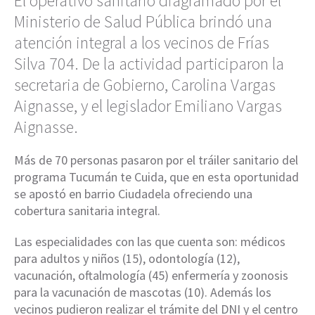
El operativo sanitario diagramado por el
Ministerio de Salud Pública brindó una
atención integral a los vecinos de Frías
Silva 704. De la actividad participaron la
secretaria de Gobierno, Carolina Vargas
Aignasse, y el legislador Emiliano Vargas
Aignasse.
Más de 70 personas pasaron por el tráiler sanitario del
programa Tucumán te Cuida, que en esta oportunidad
se apostó en barrio Ciudadela ofreciendo una
cobertura sanitaria integral.
Las especialidades con las que cuenta son: médicos
para adultos y niños (15), odontología (12),
vacunación, oftalmología (45) enfermería y zoonosis
para la vacunación de mascotas (10). Además los
vecinos pudieron realizar el trámite del DNI y el centro