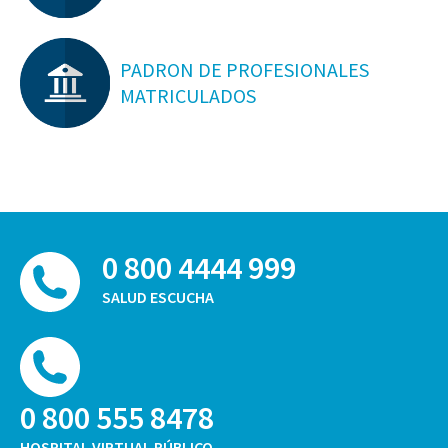
PADRON DE PROFESIONALES
MATRICULADOS
0 800 4444 999
SALUD ESCUCHA
0 800 555 8478
HOSPITAL VIRTUAL PÚBLICO