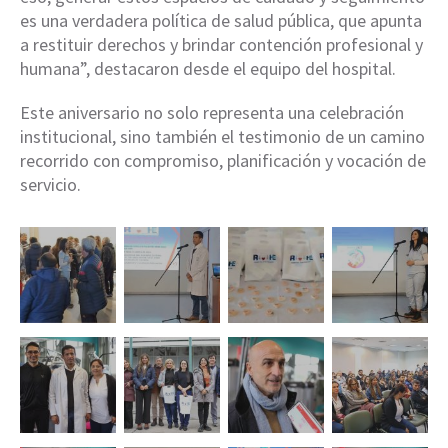
es una verdadera política de salud pública, que apunta
a restituir derechos y brindar contención profesional y
humana”, destacaron desde el equipo del hospital.
Este aniversario no solo representa una celebración
institucional, sino también el testimonio de un camino
recorrido con compromiso, planificación y vocación de
servicio.