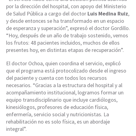
por la dirección del hospital, con apoyo del Ministerio
de Salud Pública a cargo del doctor
Luis Medina Ruiz
,
y desde entonces se ha transformado en un espacio
de esperanza y superación”, expresó el doctor Gordillo.
“Hoy, después de un año de trabajo sostenido, vemos
los frutos: 48 pacientes incluidos, muchos de ellos
presentes hoy, en distintas etapas de recuperación”.
El doctor Ochoa, quien coordina el servicio, explicó
que el programa está protocolizado desde el ingreso
del paciente y cuenta con todos los recursos
necesarios. “Gracias a la estructura del hospital y al
acompañamiento institucional, logramos formar un
equipo transdisciplinario que incluye cardiólogos,
kinesiólogos, profesores de educación física,
enfermería, servicio social y nutricionistas. La
rehabilitación no es solo física, es un abordaje
integral”.