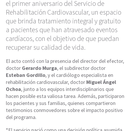
el primer aniversario del Servicio de
Rehabilitación Cardiovascular, un espacio
que brinda tratamiento integral y gratuito
a pacientes que han atravesado eventos
cardíacos, con el objetivo de que puedan
recuperar su calidad de vida.
El acto contó con la presencia del director del efector,
doctor
Gerardo Murga
, el subdirector doctor
Esteban Gordillo
, y el cardiólogo especialista en
rehabilitación cardiovascular, doctor
Miguel Ángel
Ochoa
, junto a los equipos interdisciplinarios que
hacen posible esta valiosa tarea. Además, participaron
los pacientes y sus familias, quienes compartieron
testimonios conmovedores sobre el impacto positivo
del programa.
“El servicio nació como una decisión política asumida