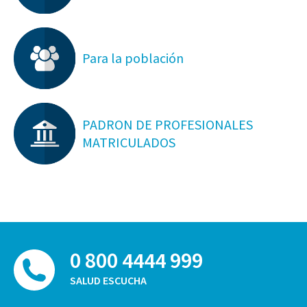
Para la población
PADRON DE PROFESIONALES
MATRICULADOS
0 800 4444 999
SALUD ESCUCHA