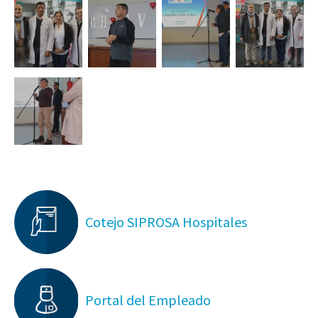
Cotejo SIPROSA Hospitales
Portal del Empleado