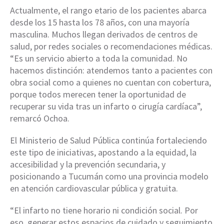
Actualmente, el rango etario de los pacientes abarca
desde los 15 hasta los 78 años, con una mayoría
masculina. Muchos llegan derivados de centros de
salud, por redes sociales o recomendaciones médicas.
“Es un servicio abierto a toda la comunidad. No
hacemos distinción: atendemos tanto a pacientes con
obra social como a quienes no cuentan con cobertura,
porque todos merecen tener la oportunidad de
recuperar su vida tras un infarto o cirugía cardíaca”,
remarcó Ochoa.
El Ministerio de Salud Pública continúa fortaleciendo
este tipo de iniciativas, apostando a la equidad, la
accesibilidad y la prevención secundaria, y
posicionando a Tucumán como una provincia modelo
en atención cardiovascular pública y gratuita.
“El infarto no tiene horario ni condición social. Por
eso, generar estos espacios de cuidado y seguimiento