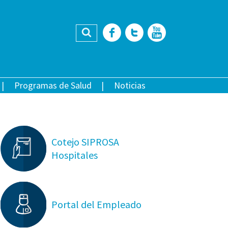
Buscar
Facebook
Twitter
YouTub
Programas de Salud
Noticias
Cotejo SIPROSA
Hospitales
Portal del Empleado