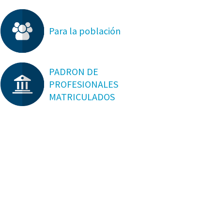
Para la población
PADRON DE
PROFESIONALES
MATRICULADOS