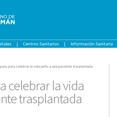
itales
Centros Sanitarios
Información Sanitaria
uno para celebrar la vida junto a una paciente trasplantada
 celebrar la vida
ente trasplantada