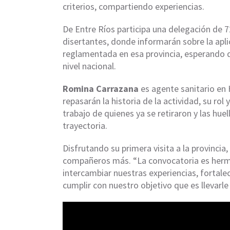
criterios, compartiendo experiencias.
De Entre Ríos participa una delegación de 
disertantes, donde informarán sobre la apli
reglamentada en esa provincia, esperando q
nivel nacional.
Romina Carrazana
es agente sanitario en
repasarán la historia de la actividad, su ro
trabajo de quienes ya se retiraron y las hue
trayectoria.
Disfrutando su primera visita a la provincia,
compañeros más. “La convocatoria es hermo
intercambiar nuestras experiencias, fortal
cumplir con nuestro objetivo que es llevarle 