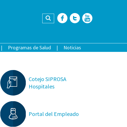
Buscar
Facebook
Twitter
YouTub
Programas de Salud
Noticias
Cotejo SIPROSA
Hospitales
Portal del Empleado