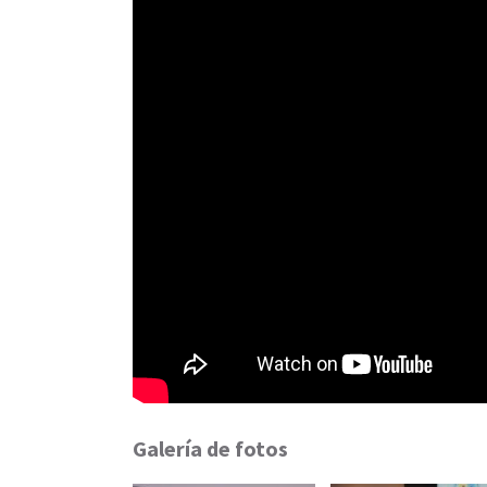
Galería de fotos