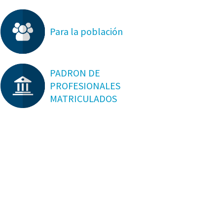
Para la población
PADRON DE
PROFESIONALES
MATRICULADOS