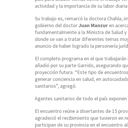
actividad y la importancia de su labor diaria
Su trabajo es, remarcó la doctora Chahla, im
gobierno del doctor
Juan Manzur
en acerc
fundamentalmente a la Ministra de Salud y 
donde se van a tratar diferentes temas mu
anuncio de haber logrado la personería jurí
El completo programa en el que trabajarán 
añadió por su parte Garrido, asegurando q
proyección futura. “Este tipo de encuentros
generar conciencia en salud, en autocuidad
sanitarios”, agregó.
Agentes sanitarios de todo el país exponen 
El encuentro reúne a disertantes de 15 prov
agradeció el recibimiento que tuvieron en n
participan de su provincia en el encuentro 