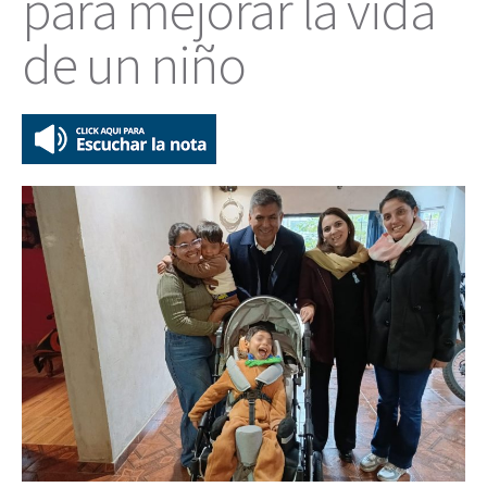
para mejorar la vida
de un niño