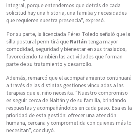
integral, porque entendemos que detrás de cada
solicitud hay una historia, una familia y necesidades
que requieren nuestra presencia”, expresó.
Por su parte, la licenciada Pérez Toledo señaló que la
silla postural permitirá que
Naitán
tenga mayor
comodidad, seguridad y bienestar en sus traslados,
favoreciendo también las actividades que forman
parte de su tratamiento y desarrollo.
Además, remarcó que el acompañamiento continuará
a través de las distintas gestiones vinculadas a las
terapias que el niño necesita. “Nuestro compromiso
es seguir cerca de Naitán y de su familia, brindando
respuestas y acompañándolos en cada paso. Esa es la
prioridad de esta gestión: ofrecer una atención
humana, cercana y comprometida con quienes más lo
necesitan”, concluyó.