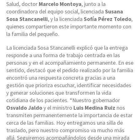
Salud, doctor
Marcelo Montoya
, junto a la
coordinadora del equipo social, licenciada
Susana
Sosa Stancanelli
, y la licenciada
Sofía Pérez Toledo
,
quienes compartieron este importante momento con
la familia del pequeño.
La licenciada Sosa Stancanelli explicó que la entrega
responde a una forma de trabajo centrada en las
personas y en el acompañamiento permanente. En ese
sentido, destacó que el pedido realizado por la familia
encontró una respuesta concreta gracias a una
gestión que prioriza escuchar, identificar necesidades
y generar soluciones que transformen la vida
cotidiana de los pacientes. “Nuestro gobernador
Osvaldo Jaldo
y el ministro
Luis Medina Ruiz
nos
transmiten permanentemente la importancia de estar
cerca de las familias. Hoy entregamos una silla de
traslado, pero nuestro compromiso va mucho más
allá. Seguiremos acompañándolos desde una mirada