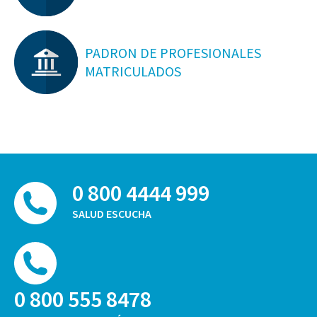
PADRON DE PROFESIONALES
MATRICULADOS
0 800 4444 999
SALUD ESCUCHA
0 800 555 8478