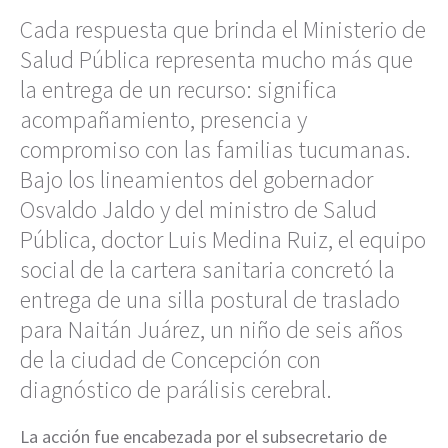
Cada respuesta que brinda el Ministerio de
Salud Pública representa mucho más que
la entrega de un recurso: significa
acompañamiento, presencia y
compromiso con las familias tucumanas.
Bajo los lineamientos del gobernador
Osvaldo Jaldo y del ministro de Salud
Pública, doctor Luis Medina Ruiz, el equipo
social de la cartera sanitaria concretó la
entrega de una silla postural de traslado
para Naitán Juárez, un niño de seis años
de la ciudad de Concepción con
diagnóstico de parálisis cerebral.
La acción fue encabezada por el subsecretario de