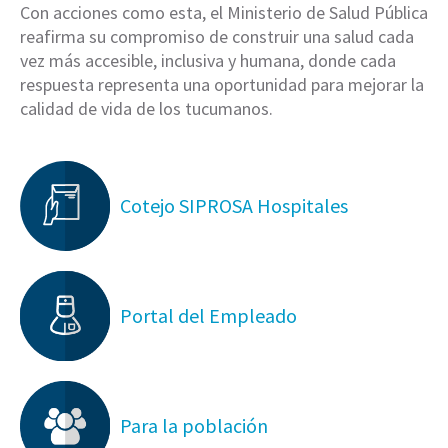
Con acciones como esta, el Ministerio de Salud Pública
reafirma su compromiso de construir una salud cada
vez más accesible, inclusiva y humana, donde cada
respuesta representa una oportunidad para mejorar la
calidad de vida de los tucumanos.
Cotejo SIPROSA Hospitales
Portal del Empleado
Para la población