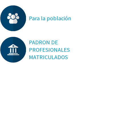
Para la población
PADRON DE
PROFESIONALES
MATRICULADOS