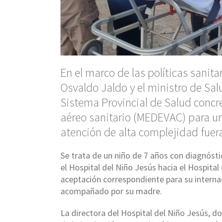
En el marco de las políticas sanit
Osvaldo Jaldo y el ministro de Sal
Sistema Provincial de Salud concre
aéreo sanitario (MEDEVAC) para un
atención de alta complejidad fuera
Se trata de un niño de 7 años con diagnóst
el Hospital del Niño Jesús hacia el Hospital
aceptación correspondiente para su internac
acompañado por su madre.
La directora del Hospital del Niño Jesús, d