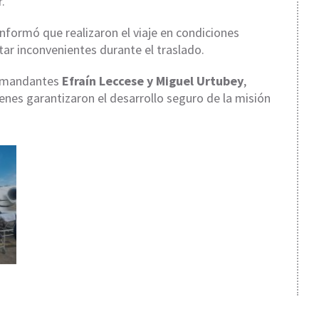
.
informó que realizaron el viaje en condiciones
tar inconvenientes durante el traslado.
 comandantes
Efraín Leccese y Miguel Urtubey
,
ienes garantizaron el desarrollo seguro de la misión