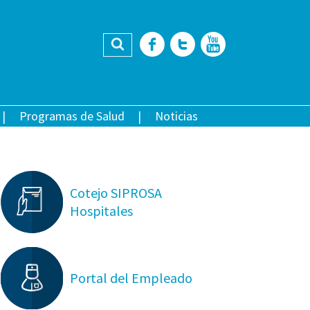
Buscar
Facebook
Twitter
YouTub
Programas de Salud
Noticias
Cotejo SIPROSA
Hospitales
Portal del Empleado