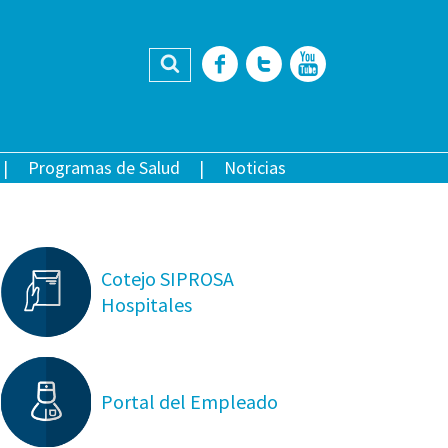
Buscar
Facebook
Twitter
YouTub
Programas de Salud
Noticias
Cotejo SIPROSA
Hospitales
Portal del Empleado