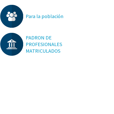
Para la población
PADRON DE
PROFESIONALES
MATRICULADOS