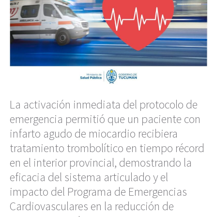
La activación inmediata del protocolo de
emergencia permitió que un paciente con
infarto agudo de miocardio recibiera
tratamiento trombolítico en tiempo récord
en el interior provincial, demostrando la
eficacia del sistema articulado y el
impacto del Programa de Emergencias
Cardiovasculares en la reducción de