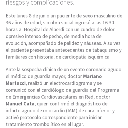
riesgos y complicaciones.
Este lunes 8 de junio un paciente de sexo masculino de
36 años de edad, sin obra social ingresó a las 16:30
horas al Hospital de Alberdi con un cuadro de dolor
opresivo intenso de pecho, de media hora de
evolución, acompañado de palidez y náuseas. A su vez
el paciente presentaba antecedentes de tabaquismo y
familiares con historial de cardiopatía isquémica.
Ante la sospecha clínica de un evento coronario agudo
el médico de guardia mayor, doctor
Mariano
Martucci
, realizó un electrocardiograma y se
comunicó con el cardiólogo de guardia del Programa
de Emergencias Cardiovasculares en Red, doctor
Manuel Cata
, quien confirmó el diagnóstico de
infarto agudo de miocardio (IAM) de cara inferior y
activó protocolo correspondiente para iniciar
tratamiento trombolítico en el lugar.