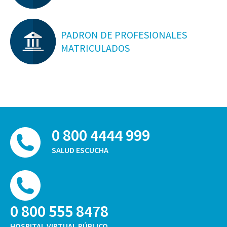
PADRON DE PROFESIONALES
MATRICULADOS
0 800 4444 999
SALUD ESCUCHA
0 800 555 8478
HOSPITAL VIRTUAL PÚBLICO