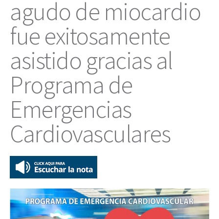
agudo de miocardio
fue exitosamente
asistido gracias al
Programa de
Emergencias
Cardiovasculares