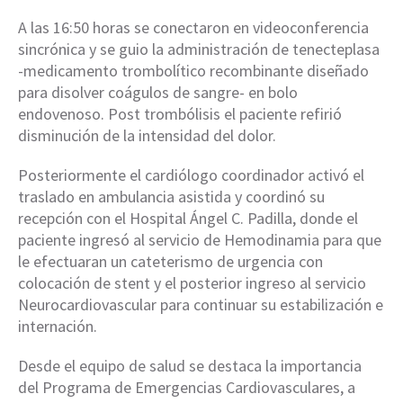
A las 16:50 horas se conectaron en videoconferencia
sincrónica y se guio la administración de tenecteplasa
-medicamento trombolítico recombinante diseñado
para disolver coágulos de sangre- en bolo
endovenoso. Post trombólisis el paciente refirió
disminución de la intensidad del dolor.
Posteriormente el cardiólogo coordinador activó el
traslado en ambulancia asistida y coordinó su
recepción con el Hospital Ángel C. Padilla, donde el
paciente ingresó al servicio de Hemodinamia para que
le efectuaran un cateterismo de urgencia con
colocación de stent y el posterior ingreso al servicio
Neurocardiovascular para continuar su estabilización e
internación.
Desde el equipo de salud se destaca la importancia
del Programa de Emergencias Cardiovasculares, a