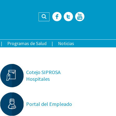
Buscar
Facebook
Twitter
YouTub
Programas de Salud
Noticias
Cotejo SIPROSA
Hospitales
Portal del Empleado