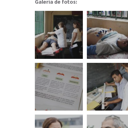
Galería de fotos: