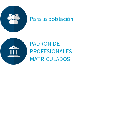
Para la población
PADRON DE
PROFESIONALES
MATRICULADOS