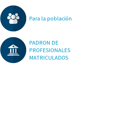
Para la población
PADRON DE
PROFESIONALES
MATRICULADOS