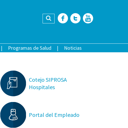
Buscar
Facebook
Twitter
YouTub
Programas de Salud
Noticias
Cotejo SIPROSA
Hospitales
Portal del Empleado