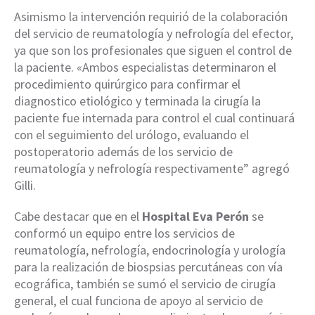
Asimismo la intervención requirió de la colaboración
del servicio de reumatología y nefrología del efector,
ya que son los profesionales que siguen el control de
la paciente. «Ambos especialistas determinaron el
procedimiento quirúrgico para confirmar el
diagnostico etiológico y terminada la cirugía la
paciente fue internada para control el cual continuará
con el seguimiento del urólogo, evaluando el
postoperatorio además de los servicio de
reumatología y nefrología respectivamente” agregó
Gilli.
Cabe destacar que en el
Hospital Eva Perón
se
conformó un equipo entre los servicios de
reumatología, nefrología, endocrinología y urología
para la realización de biospsias percutáneas con vía
ecográfica, también se sumó el servicio de cirugía
general, el cual funciona de apoyo al servicio de