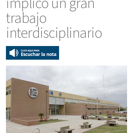
implicó un gran
trabajo
interdisciplinario