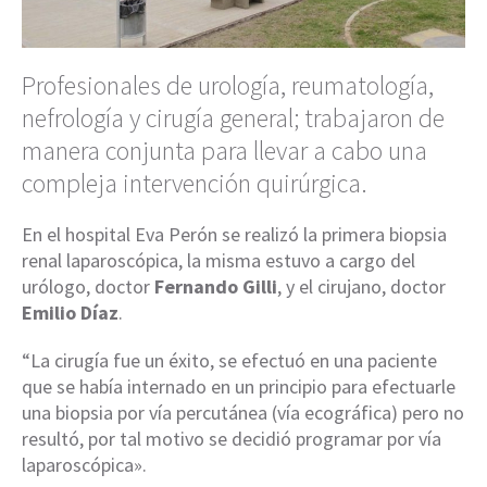
Profesionales de urología, reumatología,
nefrología y cirugía general; trabajaron de
manera conjunta para llevar a cabo una
compleja intervención quirúrgica.
En el hospital Eva Perón se realizó la primera biopsia
renal laparoscópica, la misma estuvo a cargo del
urólogo, doctor
Fernando Gilli
, y el cirujano, doctor
Emilio Díaz
.
“La cirugía fue un éxito, se efectuó en una paciente
que se había internado en un principio para efectuarle
una biopsia por vía percutánea (vía ecográfica) pero no
resultó, por tal motivo se decidió programar por vía
laparoscópica».