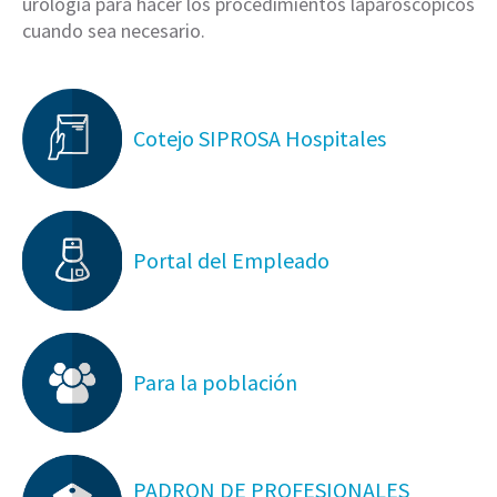
urología para hacer los procedimientos laparoscópicos
cuando sea necesario.
Cotejo SIPROSA Hospitales
Portal del Empleado
Para la población
PADRON DE PROFESIONALES