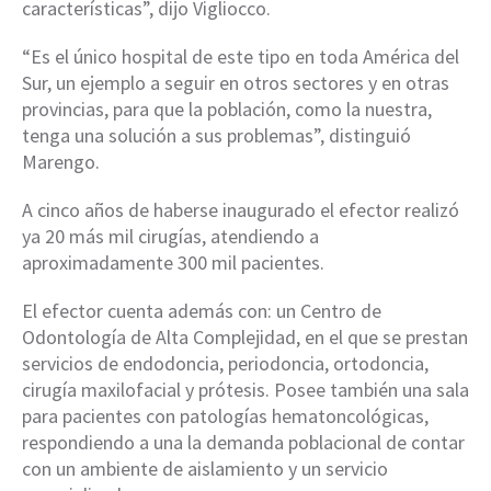
características”, dijo Vigliocco.
“Es el único hospital de este tipo en toda América del
Sur, un ejemplo a seguir en otros sectores y en otras
provincias, para que la población, como la nuestra,
tenga una solución a sus problemas”, distinguió
Marengo.
A cinco años de haberse inaugurado el efector realizó
ya 20 más mil cirugías, atendiendo a
aproximadamente 300 mil pacientes.
El efector cuenta además con: un Centro de
Odontología de Alta Complejidad, en el que se prestan
servicios de endodoncia, periodoncia, ortodoncia,
cirugía maxilofacial y prótesis. Posee también una sala
para pacientes con patologías hematoncológicas,
respondiendo a una la demanda poblacional de contar
con un ambiente de aislamiento y un servicio