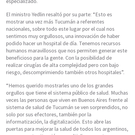
especializado.
El ministro Yedlin resaltó por su parte: “Esto es
mostrar una vez más Tucumán a referentes
nacionales, sobre todo este lugar por el cual nos
sentimos muy orgullosos, una innovación de haber
podido hacer un hospital de día. Tenemos recursos
humanos maravillosos que nos permiten generar este
beneficioso para la gente. Con la posibilidad de
realizar cirugías de alta complejidad pero con bajo
riesgo, descomprimiendo también otros hospitales”.
“Hemos querido mostrarles uno de los grandes
orgullos que tiene el sistema público de salud. Muchas
veces las personas que viven en Buenos Aires frente al
sistema de salud de Tucumán se ven sorprendidos, no
solo por sus efectores, también por la
informatización, la digitalización. Esto abre las
puertas para mejorar la salud de todos los argentinos,