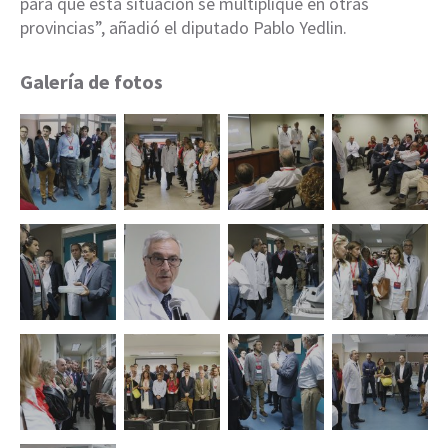
para que esta situación se multiplique en otras
provincias”, añadió el diputado Pablo Yedlin.
Galería de fotos