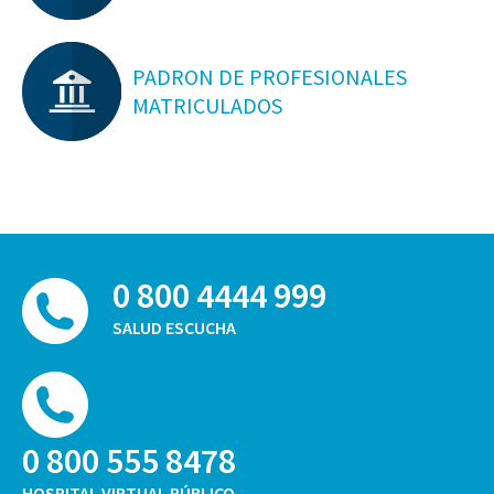
PADRON DE PROFESIONALES
MATRICULADOS
0 800 4444 999
SALUD ESCUCHA
0 800 555 8478
HOSPITAL VIRTUAL PÚBLICO