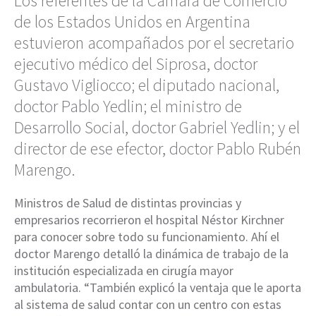
Los referentes de la Cámara de Comercio
de los Estados Unidos en Argentina
estuvieron acompañados por el secretario
ejecutivo médico del Siprosa, doctor
Gustavo Vigliocco; el diputado nacional,
doctor Pablo Yedlin; el ministro de
Desarrollo Social, doctor Gabriel Yedlin; y el
director de ese efector, doctor Pablo Rubén
Marengo.
Ministros de Salud de distintas provincias y
empresarios recorrieron el hospital Néstor Kirchner
para conocer sobre todo su funcionamiento. Ahí el
doctor Marengo detalló la dinámica de trabajo de la
institución especializada en cirugía mayor
ambulatoria. “También explicó la ventaja que le aporta
al sistema de salud contar con un centro con estas