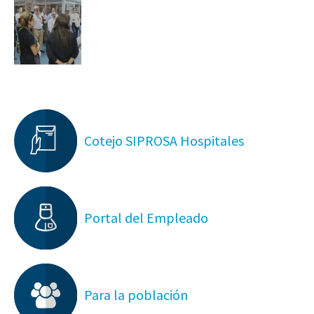
Cotejo SIPROSA Hospitales
Portal del Empleado
Para la población