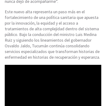
nunca dejó de acompañarme”.
Este nuevo alta representa un paso más en el
fortalecimiento de una política sanitaria que apuesta
por la innovación, la equidad y el acceso a
tratamientos de alta complejidad dentro del sistema
público. Bajo la conducción del ministro Luis Medina
Ruiz y siguiendo los lineamientos del gobernador
Osvaldo Jaldo, Tucumán continúa consolidando
servicios especializados que transforman historias de
enfermedad en historias de recuperación y esperanza.