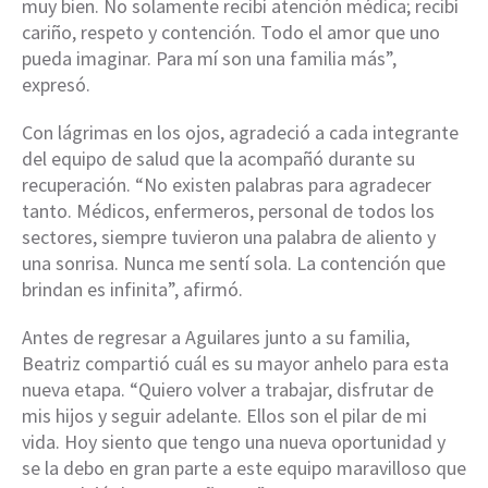
muy bien. No solamente recibí atención médica; recibí
cariño, respeto y contención. Todo el amor que uno
pueda imaginar. Para mí son una familia más”,
expresó.
Con lágrimas en los ojos, agradeció a cada integrante
del equipo de salud que la acompañó durante su
recuperación. “No existen palabras para agradecer
tanto. Médicos, enfermeros, personal de todos los
sectores, siempre tuvieron una palabra de aliento y
una sonrisa. Nunca me sentí sola. La contención que
brindan es infinita”, afirmó.
Antes de regresar a Aguilares junto a su familia,
Beatriz compartió cuál es su mayor anhelo para esta
nueva etapa. “Quiero volver a trabajar, disfrutar de
mis hijos y seguir adelante. Ellos son el pilar de mi
vida. Hoy siento que tengo una nueva oportunidad y
se la debo en gran parte a este equipo maravilloso que