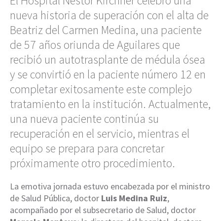
El Hospital Néstor Kirchner celebró una
nueva historia de superación con el alta de
Beatriz del Carmen Medina, una paciente
de 57 años oriunda de Aguilares que
recibió un autotrasplante de médula ósea
y se convirtió en la paciente número 12 en
completar exitosamente este complejo
tratamiento en la institución. Actualmente,
una nueva paciente continúa su
recuperación en el servicio, mientras el
equipo se prepara para concretar
próximamente otro procedimiento.
La emotiva jornada estuvo encabezada por el ministro
de Salud Pública, doctor
Luis Medina Ruiz
,
acompañado por el subsecretario de Salud, doctor