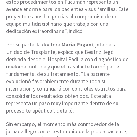
estos procedimientos en Tucumán representa un
avance enorme para los pacientes y sus familias. Este
proyecto es posible gracias al compromiso de un
equipo multidisciplinario que trabaja con una
dedicación extraordinaria”, indicó.
Por su parte, la doctora
María Pagani
, jefa de la
Unidad de Trasplante, explicó que Beatriz llegó
derivada desde el Hospital Padilla con diagnóstico de
mieloma múltiple y que el trasplante formó parte
fundamental de su tratamiento. “La paciente
evolucionó favorablemente durante toda su
internación y continuará con controles estrictos para
consolidar los resultados obtenidos. Este alta
representa un paso muy importante dentro de su
proceso terapéutico”, detalló.
Sin embargo, el momento más conmovedor de la
jornada llegó con el testimonio de la propia paciente,