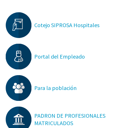
Cotejo SIPROSA Hospitales
Portal del Empleado
Para la población
PADRON DE PROFESIONALES
MATRICULADOS