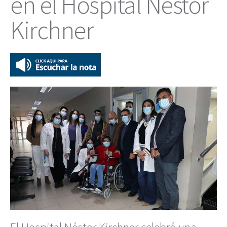
en el Hospital Néstor
Kirchner