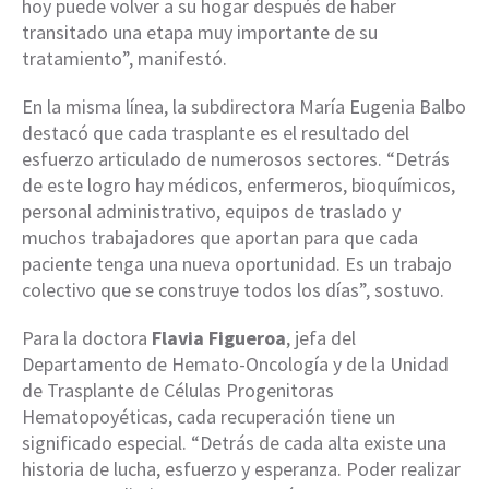
hoy puede volver a su hogar después de haber
transitado una etapa muy importante de su
tratamiento”, manifestó.
En la misma línea, la subdirectora María Eugenia Balbo
destacó que cada trasplante es el resultado del
esfuerzo articulado de numerosos sectores. “Detrás
de este logro hay médicos, enfermeros, bioquímicos,
personal administrativo, equipos de traslado y
muchos trabajadores que aportan para que cada
paciente tenga una nueva oportunidad. Es un trabajo
colectivo que se construye todos los días”, sostuvo.
Para la doctora
Flavia Figueroa
, jefa del
Departamento de Hemato-Oncología y de la Unidad
de Trasplante de Células Progenitoras
Hematopoyéticas, cada recuperación tiene un
significado especial. “Detrás de cada alta existe una
historia de lucha, esfuerzo y esperanza. Poder realizar