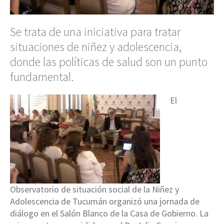
Se trata de una iniciativa para tratar
situaciones de niñez y adolescencia,
donde las políticas de salud son un punto
fundamental.
El
Observatorio de situación social de la Niñez y
Adolescencia de Tucumán organizó una jornada de
diálogo en el Salón Blanco de la Casa de Gobierno. La