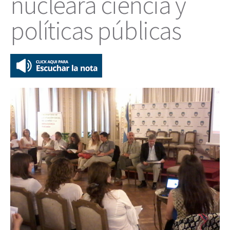
nucleará ciencia y
políticas públicas