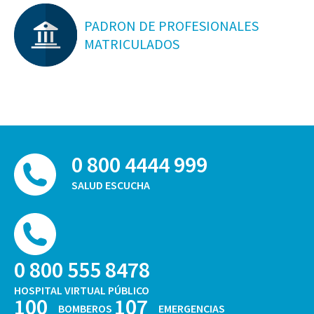
PADRON DE PROFESIONALES
MATRICULADOS
0 800 4444 999
SALUD ESCUCHA
0 800 555 8478
HOSPITAL VIRTUAL PÚBLICO
100
107
BOMBEROS
EMERGENCIAS