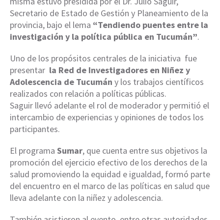
misma estuvo presidida por el Dr. Julio Saguir,
Secretario de Estado de Gestión y Planeamiento de la
provincia, bajo el lema
“Tendiendo puentes entre la
investigación y la política pública en Tucumán”
.
Uno de los propósitos centrales de la iniciativa fue
presentar
la Red de Investigadores en Niñez y
Adolescencia de Tucumán
y los trabajos científicos
realizados con relación a políticas públicas.
Saguir llevó adelante el rol de moderador y permitió el
intercambio de experiencias y opiniones de todos los
participantes.
El programa
Sumar
, que cuenta entre sus objetivos la
promoción del ejercicio efectivo de los derechos de la
salud promoviendo la equidad e igualdad, formó parte
del encuentro en el marco de las políticas en salud que
lleva adelante con la niñez y adolescencia.
También asistieron al evento, entre otras autoridades,