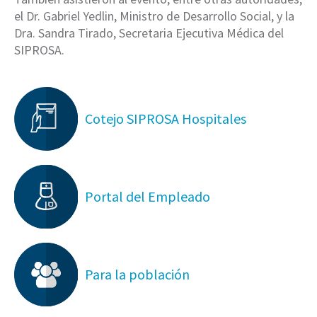
el Dr. Gabriel Yedlin, Ministro de Desarrollo Social, y la
Dra. Sandra Tirado, Secretaria Ejecutiva Médica del
SIPROSA.
Cotejo SIPROSA Hospitales
Portal del Empleado
Para la población