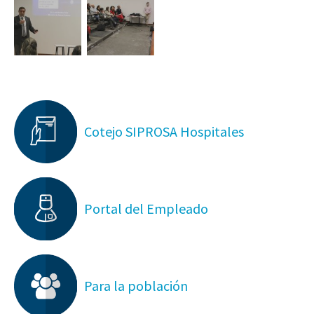
Cotejo SIPROSA Hospitales
Portal del Empleado
Para la población