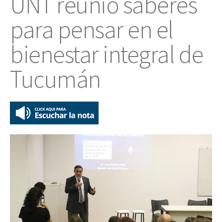
UNT reunió saberes
para pensar en el
bienestar integral de
Tucumán