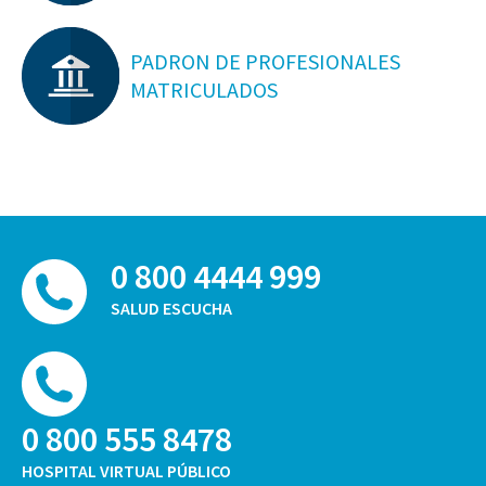
PADRON DE PROFESIONALES
MATRICULADOS
0 800 4444 999
SALUD ESCUCHA
0 800 555 8478
HOSPITAL VIRTUAL PÚBLICO