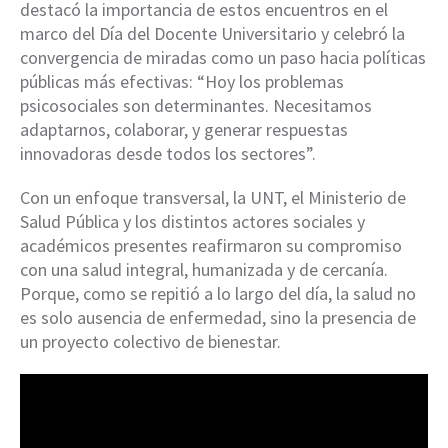
destacó la importancia de estos encuentros en el
marco del Día del Docente Universitario y celebró la
convergencia de miradas como un paso hacia políticas
públicas más efectivas: “Hoy los problemas
psicosociales son determinantes. Necesitamos
adaptarnos, colaborar, y generar respuestas
innovadoras desde todos los sectores”.
Con un enfoque transversal, la UNT, el Ministerio de
Salud Pública y los distintos actores sociales y
académicos presentes reafirmaron su compromiso
con una salud integral, humanizada y de cercanía.
Porque, como se repitió a lo largo del día, la salud no
es solo ausencia de enfermedad, sino la presencia de
un proyecto colectivo de bienestar.