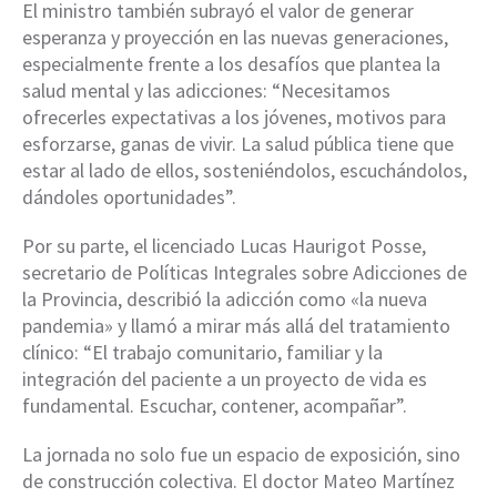
El ministro también subrayó el valor de generar
esperanza y proyección en las nuevas generaciones,
especialmente frente a los desafíos que plantea la
salud mental y las adicciones: “Necesitamos
ofrecerles expectativas a los jóvenes, motivos para
esforzarse, ganas de vivir. La salud pública tiene que
estar al lado de ellos, sosteniéndolos, escuchándolos,
dándoles oportunidades”.
Por su parte, el licenciado Lucas Haurigot Posse,
secretario de Políticas Integrales sobre Adicciones de
la Provincia, describió la adicción como «la nueva
pandemia» y llamó a mirar más allá del tratamiento
clínico: “El trabajo comunitario, familiar y la
integración del paciente a un proyecto de vida es
fundamental. Escuchar, contener, acompañar”.
La jornada no solo fue un espacio de exposición, sino
de construcción colectiva. El doctor Mateo Martínez