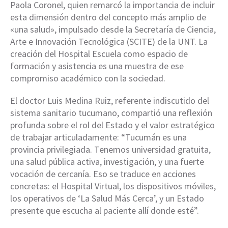
Paola Coronel, quien remarcó la importancia de incluir
esta dimensión dentro del concepto más amplio de
«una salud», impulsado desde la Secretaría de Ciencia,
Arte e Innovación Tecnológica (SCITE) de la UNT. La
creación del Hospital Escuela como espacio de
formación y asistencia es una muestra de ese
compromiso académico con la sociedad.
El doctor Luis Medina Ruiz, referente indiscutido del
sistema sanitario tucumano, compartió una reflexión
profunda sobre el rol del Estado y el valor estratégico
de trabajar articuladamente: “Tucumán es una
provincia privilegiada. Tenemos universidad gratuita,
una salud pública activa, investigación, y una fuerte
vocación de cercanía. Eso se traduce en acciones
concretas: el Hospital Virtual, los dispositivos móviles,
los operativos de ‘La Salud Más Cerca’, y un Estado
presente que escucha al paciente allí donde esté”.