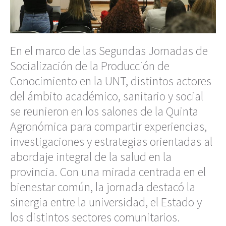
En el marco de las Segundas Jornadas de
Socialización de la Producción de
Conocimiento en la UNT, distintos actores
del ámbito académico, sanitario y social
se reunieron en los salones de la Quinta
Agronómica para compartir experiencias,
investigaciones y estrategias orientadas al
abordaje integral de la salud en la
provincia. Con una mirada centrada en el
bienestar común, la jornada destacó la
sinergia entre la universidad, el Estado y
los distintos sectores comunitarios.