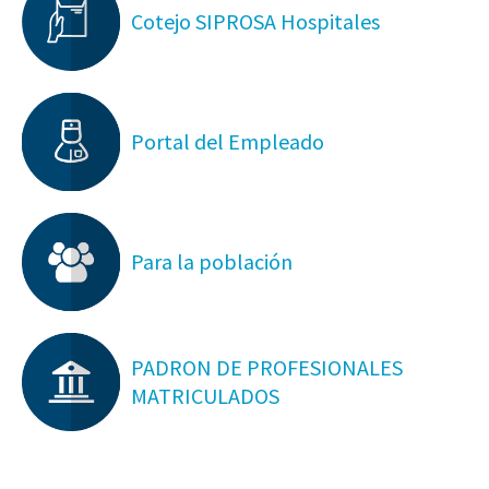
Cotejo SIPROSA Hospitales
Portal del Empleado
Para la población
PADRON DE PROFESIONALES
MATRICULADOS