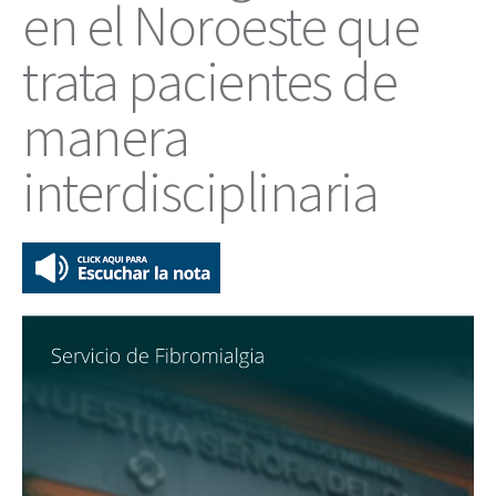
en el Noroeste que
trata pacientes de
manera
interdisciplinaria