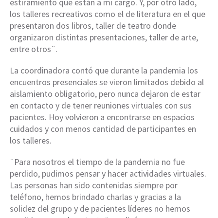
estiramiento que están a mi cargo. Y, por otro lado,
los talleres recreativos como el de literatura en el que
presentaron dos libros, taller de teatro donde
organizaron distintas presentaciones, taller de arte,
entre otros¨.
La coordinadora contó que durante la pandemia los
encuentros presenciales se vieron limitados debido al
aislamiento obligatorio, pero nunca dejaron de estar
en contacto y de tener reuniones virtuales con sus
pacientes. Hoy volvieron a encontrarse en espacios
cuidados y con menos cantidad de participantes en
los talleres.
¨Para nosotros el tiempo de la pandemia no fue
perdido, pudimos pensar y hacer actividades virtuales.
Las personas han sido contenidas siempre por
teléfono, hemos brindado charlas y gracias a la
solidez del grupo y de pacientes líderes no hemos