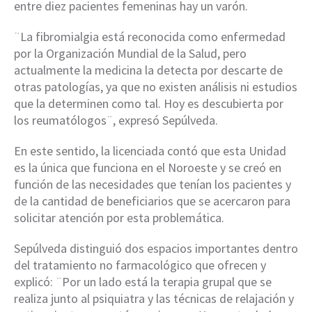
entre diez pacientes femeninas hay un varón.
¨La fibromialgia está reconocida como enfermedad
por la Organización Mundial de la Salud, pero
actualmente la medicina la detecta por descarte de
otras patologías, ya que no existen análisis ni estudios
que la determinen como tal. Hoy es descubierta por
los reumatólogos¨, expresó Sepúlveda.
En este sentido, la licenciada contó que esta Unidad
es la única que funciona en el Noroeste y se creó en
función de las necesidades que tenían los pacientes y
de la cantidad de beneficiarios que se acercaron para
solicitar atención por esta problemática.
Sepúlveda distinguió dos espacios importantes dentro
del tratamiento no farmacológico que ofrecen y
explicó: ¨Por un lado está la terapia grupal que se
realiza junto al psiquiatra y las técnicas de relajación y