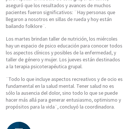
aseguró que los resultados y avances de muchos
pacientes fueron significativos: ¨Hay personas que
llegaron a nosotros en sillas de rueda y hoy están
bailando folklore¨.
Los martes brindan taller de nutrición, los miércoles
hay un espacio de psico educación para conocer todos
los aspectos clínicos y posibles de la enfermedad, y
taller de género y mujer. Los jueves están destinados
a la terapia psicoterapéutica grupal.
¨Todo lo que incluye aspectos recreativos y de ocio es
fundamental en la salud mental. Tener salud no es
sólo la ausencia del dolor, sino todo lo que se puede
hacer más allá para generar entusiasmo, optimismo y
propósitos para la vida¨, concluyó la coordinadora.