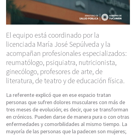
El equipo está coordinado por la
licenciada María José Sepúlveda y la
acompañan profesionales especializados:
reumatólogo, psiquiatra, nutricionista,
ginecólogo, profesores de arte, de
literatura, de teatro y de educación física.
La referente explicó que en ese espacio tratan
personas que sufren dolores musculares con más de
tres meses de evolución; es decir, que se transforman
en crónicos. Pueden darse de manera pura o con otras
enfermedades y comorbilidades al mismo tiempo. La
mayoría de las personas que la padecen son mujeres;