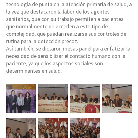
tecnología de punta en la atención primaria de salud, a
la vez que destacaron la labor de los agentes
sanitarios, que con su trabajo permiten a pacientes
que normalmente no acceden a este tipo de
complejidad, que puedan realizarse sus controles de
rutina para la detección precoz.
Así también, se dictaron mesas panel para enfatizar la
necesidad de sensibilizar el contacto humano con la
paciente, ya que los aspectos sociales son
determinantes en salud.