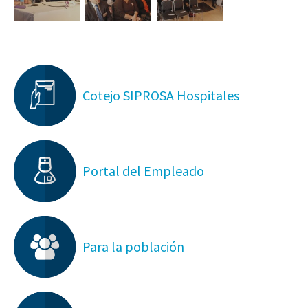
Cotejo SIPROSA Hospitales
Portal del Empleado
Para la población