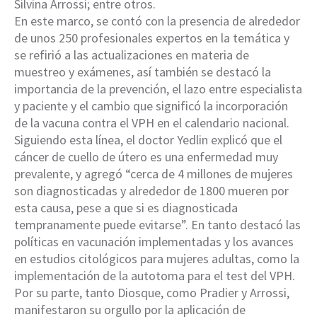
Silvina Arrossi; entre otros.
En este marco, se contó con la presencia de alrededor
de unos 250 profesionales expertos en la temática y
se refirió a las actualizaciones en materia de
muestreo y exámenes, así también se destacó la
importancia de la prevención, el lazo entre especialista
y paciente y el cambio que significó la incorporación
de la vacuna contra el VPH en el calendario nacional.
Siguiendo esta línea, el doctor Yedlin explicó que el
cáncer de cuello de útero es una enfermedad muy
prevalente, y agregó “cerca de 4 millones de mujeres
son diagnosticadas y alrededor de 1800 mueren por
esta causa, pese a que si es diagnosticada
tempranamente puede evitarse”. En tanto destacó las
políticas en vacunación implementadas y los avances
en estudios citológicos para mujeres adultas, como la
implementación de la autotoma para el test del VPH.
Por su parte, tanto Diosque, como Pradier y Arrossi,
manifestaron su orgullo por la aplicación de