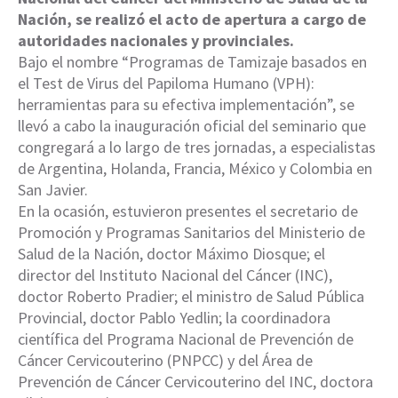
Nación, se realizó el acto de apertura a cargo de
autoridades nacionales y provinciales.
Bajo el nombre “Programas de Tamizaje basados en
el Test de Virus del Papiloma Humano (VPH):
herramientas para su efectiva implementación”, se
llevó a cabo la inauguración oficial del seminario que
congregará a lo largo de tres jornadas, a especialistas
de Argentina, Holanda, Francia, México y Colombia en
San Javier.
En la ocasión, estuvieron presentes el secretario de
Promoción y Programas Sanitarios del Ministerio de
Salud de la Nación, doctor Máximo Diosque; el
director del Instituto Nacional del Cáncer (INC),
doctor Roberto Pradier; el ministro de Salud Pública
Provincial, doctor Pablo Yedlin; la coordinadora
científica del Programa Nacional de Prevención de
Cáncer Cervicouterino (PNPCC) y del Área de
Prevención de Cáncer Cervicouterino del INC, doctora