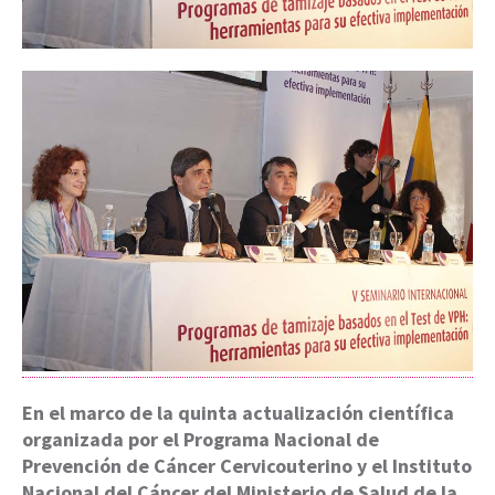
En el marco de la quinta actualización científica
organizada por el Programa Nacional de
Prevención de Cáncer Cervicouterino y el Instituto
Nacional del Cáncer del Ministerio de Salud de la