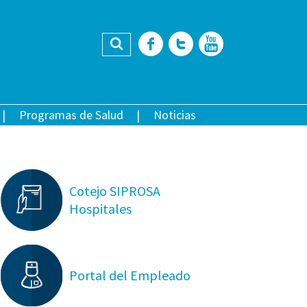
Buscar
Facebook
Twitter
YouTub
Programas de Salud
Noticias
Cotejo SIPROSA
Hospitales
Portal del Empleado