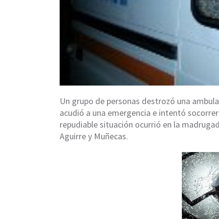
Un grupo de personas destrozó una ambulanc
acudió a una emergencia e intentó socorrer 
repudiable situación ocurrió en la madruga
Aguirre y Muñecas.