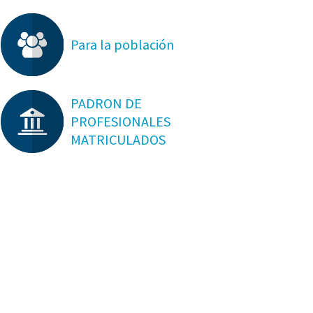
Para la población
PADRON DE
PROFESIONALES
MATRICULADOS