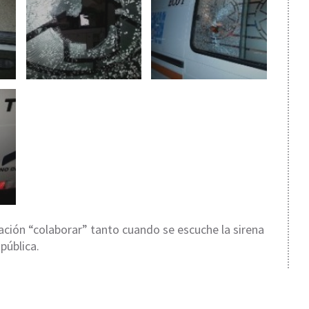
ación “colaborar” tanto cuando se escuche la sirena
 pública.