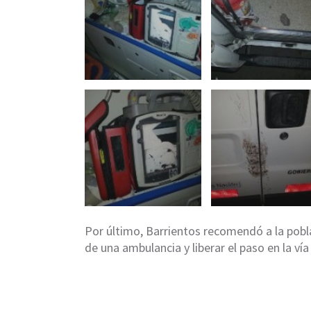
Por último, Barrientos recomendó a la pobl
de una ambulancia y liberar el paso en la vía