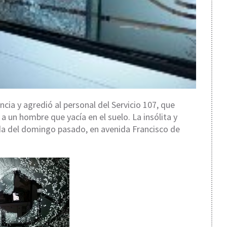
ia y agredió al personal del Servicio 107, que
a un hombre que yacía en el suelo. La insólita y
da del domingo pasado, en avenida Francisco de