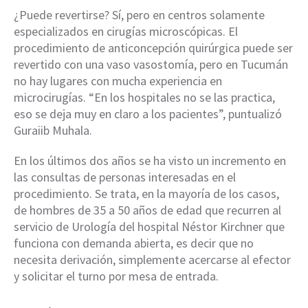
¿Puede revertirse? Sí, pero en centros solamente
especializados en cirugías microscópicas. El
procedimiento de anticoncepción quirúrgica puede ser
revertido con una vaso vasostomía, pero en Tucumán
no hay lugares con mucha experiencia en
microcirugías. “En los hospitales no se las practica,
eso se deja muy en claro a los pacientes”, puntualizó
Guraiib Muhala.
En los últimos dos años se ha visto un incremento en
las consultas de personas interesadas en el
procedimiento. Se trata, en la mayoría de los casos,
de hombres de 35 a 50 años de edad que recurren al
servicio de Urología del hospital Néstor Kirchner que
funciona con demanda abierta, es decir que no
necesita derivación, simplemente acercarse al efector
y solicitar el turno por mesa de entrada.