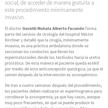
social, de acceder de manera gratuita a
este procedimiento mínimamente
invasivo.
El doctor
Guraiib Muhala Alberto Facundo
forma
parte del servicio de Urología del hospital Néstor
Kirchner y detalló que la cirugía, mínimamente
invasiva, es una práctica ambulatoria donde se
seccionan los conductos que llevan los
espermatozoides desde los testículos hacia la uretra
prostática. De esta manera el paciente queda estéril
por medio de esta anticoncepción quirúrgica, ya que el
semen después de la intervención es azoospérmico.
De tres a cuatro semanas después del procedimiento,
los pacientes deben realizarse un espermograma para
corroborar la azoospermia, ya que hay casos, aunque
muy poco frecuentes, en que se puede producir la