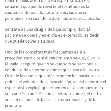
repermeabilización de la vía espermática. Otra
situación que puede revertir el resultado es la
existencia de vías dobles o triples, las que se
permebealizan cuando la dominante es seccionada.
Se trata de una cirugía de baja complejidad. El
paciente se opera y en el día es externado, es decir
que puede volver a su casa.
Una de las consultas más frecuentes es si el
procedimiento altera el rendimiento sexual, Guraiib
Muhala, aseguró que no ya que solo se secciona el
conducto de espermatozoides que lleva a la uretra.
Otra de las dudas que más exponen los pacientes es si
reduce el volumen de la eyaculación, en este sentido el
especialista explicó que el semen está compuesto en
solo un 5% a un 10% con espermatozoides, el resto
son secreciones de las vesículas seminales y de la
próstata.