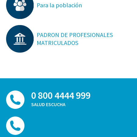
Para la población
PADRON DE PROFESIONALES
MATRICULADOS
0 800 4444 999
SALUD ESCUCHA