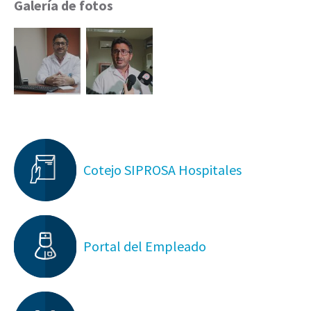
Galería de fotos
Cotejo SIPROSA Hospitales
Portal del Empleado