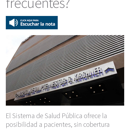
frecuentes?
El Sistema de Salud Pública ofrece la
posibilidad a pacientes, sin cobertura