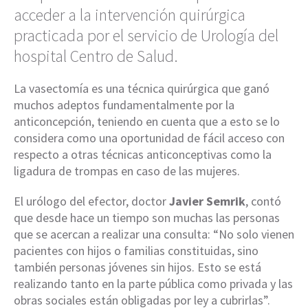
acceder a la intervención quirúrgica
practicada por el servicio de Urología del
hospital Centro de Salud.
La vasectomía es una técnica quirúrgica que ganó
muchos adeptos fundamentalmente por la
anticoncepción, teniendo en cuenta que a esto se lo
considera como una oportunidad de fácil acceso con
respecto a otras técnicas anticonceptivas como la
ligadura de trompas en caso de las mujeres.
El urólogo del efector, doctor
Javier Semrik
, contó
que desde hace un tiempo son muchas las personas
que se acercan a realizar una consulta: “No solo vienen
pacientes con hijos o familias constituidas, sino
también personas jóvenes sin hijos. Esto se está
realizando tanto en la parte pública como privada y las
obras sociales están obligadas por ley a cubrirlas”.