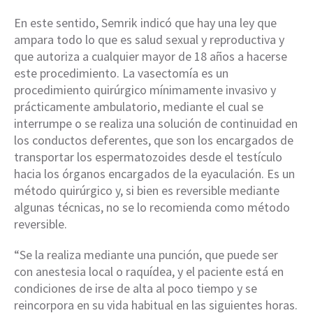
En este sentido, Semrik indicó que hay una ley que
ampara todo lo que es salud sexual y reproductiva y
que autoriza a cualquier mayor de 18 años a hacerse
este procedimiento. La vasectomía es un
procedimiento quirúrgico mínimamente invasivo y
prácticamente ambulatorio, mediante el cual se
interrumpe o se realiza una solución de continuidad en
los conductos deferentes, que son los encargados de
transportar los espermatozoides desde el testículo
hacia los órganos encargados de la eyaculación. Es un
método quirúrgico y, si bien es reversible mediante
algunas técnicas, no se lo recomienda como método
reversible.
“Se la realiza mediante una punción, que puede ser
con anestesia local o raquídea, y el paciente está en
condiciones de irse de alta al poco tiempo y se
reincorpora en su vida habitual en las siguientes horas.