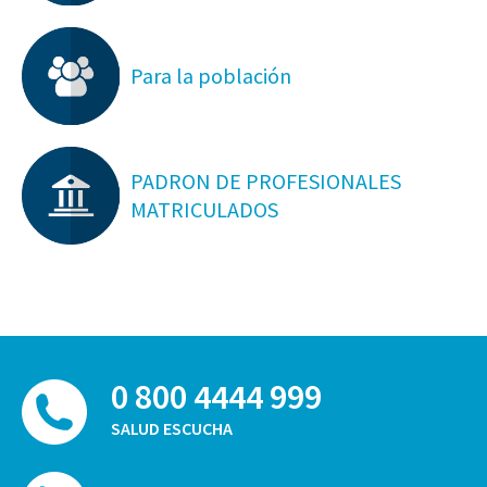
Para la población
PADRON DE PROFESIONALES
MATRICULADOS
0 800 4444 999
SALUD ESCUCHA