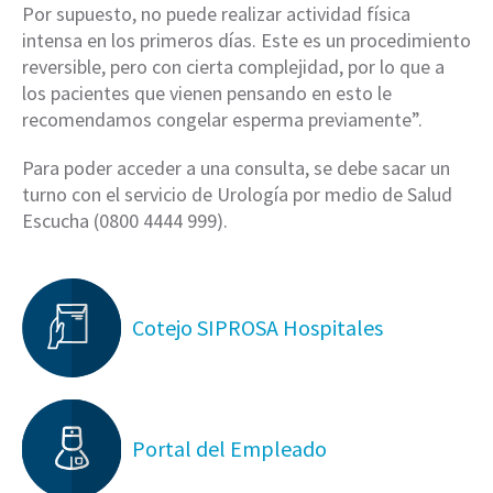
Por supuesto, no puede realizar actividad física
intensa en los primeros días. Este es un procedimiento
reversible, pero con cierta complejidad, por lo que a
los pacientes que vienen pensando en esto le
recomendamos congelar esperma previamente”.
Para poder acceder a una consulta, se debe sacar un
turno con el servicio de Urología por medio de Salud
Escucha (0800 4444 999).
Cotejo SIPROSA Hospitales
Portal del Empleado