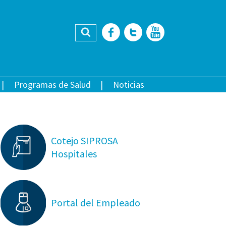
Buscar
Facebook
Twitter
YouTub
Programas de Salud
Noticias
Cotejo SIPROSA
Hospitales
Portal del Empleado