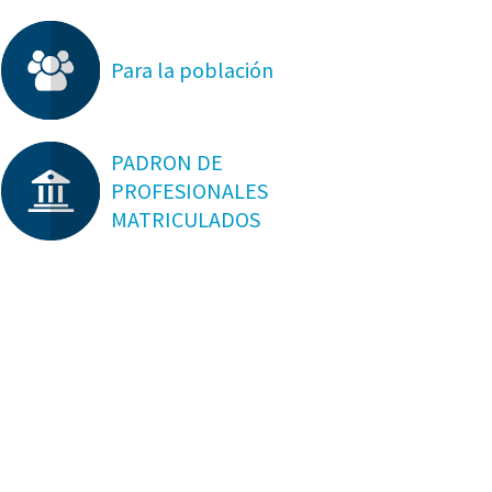
Para la población
PADRON DE
PROFESIONALES
MATRICULADOS