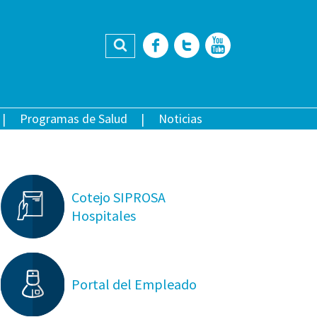
Buscar
Facebook
Twitter
YouTub
Programas de Salud
Noticias
Cotejo SIPROSA
Hospitales
Portal del Empleado