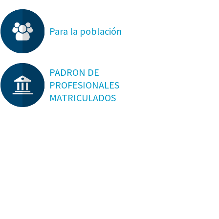
Para la población
PADRON DE
PROFESIONALES
MATRICULADOS