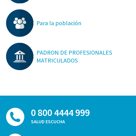
Para la población
PADRON DE PROFESIONALES
MATRICULADOS
0 800 4444 999
SALUD ESCUCHA