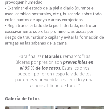
provoquen humedad.
• Examinar el estado de la piel a diario (durante el
asea, cambios posturales, etc.), buscando sobre todo
en los puntos de apoyo y áreas enrojecidas.
• Registrar el estado de la piel hidratada, no frotar
excesivamente sobre las prominencias óseas por
riesgo de traumatismo capilar y evitar la formación de
arrugas en las sabanas de la cama.
Para finalizar
Morales
remarcó: “Las
úlceras por presión son
prevenibles en
el 95 % de los casos
. Estas lesiones
pueden poner en riesgo la vida de los
pacientes y prevenirlas es sencillo y una
responsabilidad de todos”.
Galería de fotos