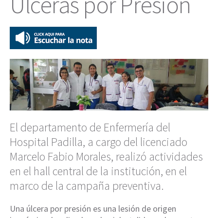
Úlceras por Presión
El departamento de Enfermería del
Hospital Padilla, a cargo del licenciado
Marcelo Fabio Morales, realizó actividades
en el hall central de la institución, en el
marco de la campaña preventiva.
Una úlcera por presión es una lesión de origen