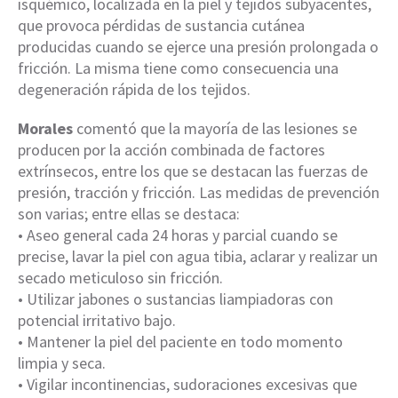
isquémico, localizada en la piel y tejidos subyacentes,
que provoca pérdidas de sustancia cutánea
producidas cuando se ejerce una presión prolongada o
fricción. La misma tiene como consecuencia una
degeneración rápida de los tejidos.
Morales
comentó que la mayoría de las lesiones se
producen por la acción combinada de factores
extrínsecos, entre los que se destacan las fuerzas de
presión, tracción y fricción. Las medidas de prevención
son varias; entre ellas se destaca:
• Aseo general cada 24 horas y parcial cuando se
precise, lavar la piel con agua tibia, aclarar y realizar un
secado meticuloso sin fricción.
• Utilizar jabones o sustancias liampiadoras con
potencial irritativo bajo.
• Mantener la piel del paciente en todo momento
limpia y seca.
• Vigilar incontinencias, sudoraciones excesivas que