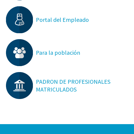
Portal del Empleado
Para la población
PADRON DE PROFESIONALES
MATRICULADOS