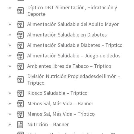
Díptico DBT Alimentación, Hidratación y
Deporte
Alimentación Saludable del Adulto Mayor
Alimentación Saludable en Diabetes
Alimentación Saludable Diabetes – Tríptico
Alimentación Saludable – Juego de dedos
Ambientes libres de Tabaco – Tríptico
División Nutrición Propiedadesdel limón –
Tríptico
Kiosco Saludable – Tríptico
Menos Sal, Más Vida – Banner
Menos Sal, Más Vida – Tríptico
Nutrición – Banner