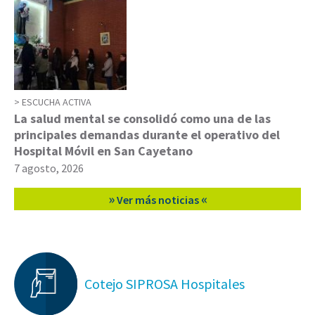
ESCUCHA ACTIVA
La salud mental se consolidó como una de las
principales demandas durante el operativo del
Hospital Móvil en San Cayetano
7 agosto, 2026
»
«
Ver más noticias
Cotejo SIPROSA Hospitales