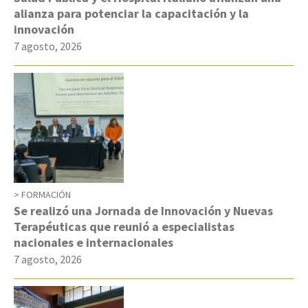
alianza para potenciar la capacitación y la
innovación
7 agosto, 2026
FORMACIÓN
Se realizó una Jornada de Innovación y Nuevas
Terapéuticas que reunió a especialistas
nacionales e internacionales
7 agosto, 2026