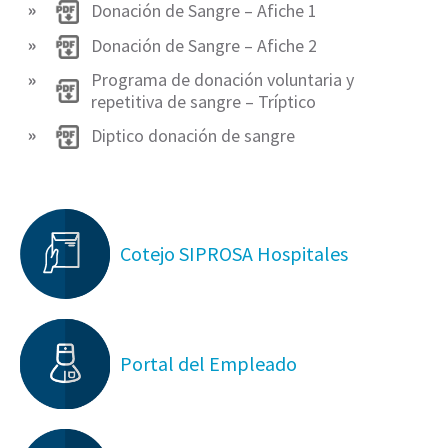
Donación de Sangre – Afiche 1
Donación de Sangre – Afiche 2
Programa de donación voluntaria y
repetitiva de sangre – Tríptico
Diptico donación de sangre
Cotejo SIPROSA Hospitales
Portal del Empleado