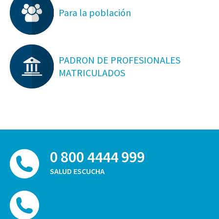
Para la población
PADRON DE PROFESIONALES
MATRICULADOS
0 800 4444 999
SALUD ESCUCHA