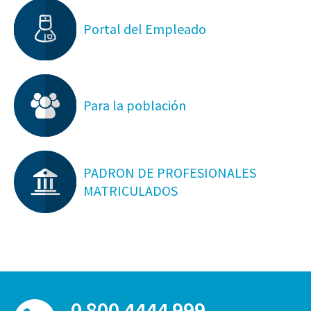
Portal del Empleado
Para la población
PADRON DE PROFESIONALES
MATRICULADOS
0 800 4444 999