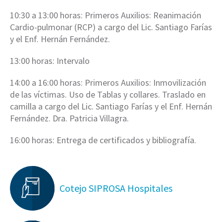
10:30 a 13:00 horas: Primeros Auxilios: Reanimación
Cardio-pulmonar (RCP) a cargo del Lic. Santiago Farías
y el Enf. Hernán Fernández.
13:00 horas: Intervalo
14:00 a 16:00 horas: Primeros Auxilios: Inmovilización
de las víctimas. Uso de Tablas y collares. Traslado en
camilla a cargo del Lic. Santiago Farías y el Enf. Hernán
Fernández. Dra. Patricia Villagra.
16:00 horas: Entrega de certificados y bibliografía.
Cotejo SIPROSA Hospitales