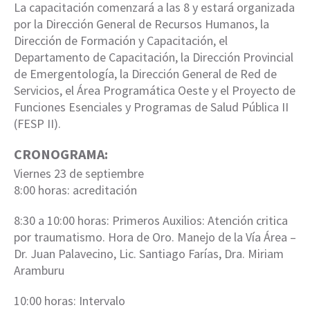
La capacitación comenzará a las 8 y estará organizada
por la Dirección General de Recursos Humanos, la
Dirección de Formación y Capacitación, el
Departamento de Capacitación, la Dirección Provincial
de Emergentología, la Dirección General de Red de
Servicios, el Área Programática Oeste y el Proyecto de
Funciones Esenciales y Programas de Salud Pública II
(FESP II).
CRONOGRAMA:
Viernes 23 de septiembre
8:00 horas: acreditación
8:30 a 10:00 horas: Primeros Auxilios: Atención critica
por traumatismo. Hora de Oro. Manejo de la Vía Área –
Dr. Juan Palavecino, Lic. Santiago Farías, Dra. Miriam
Aramburu
10:00 horas: Intervalo