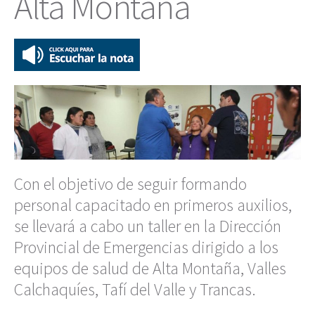
Alta Montaña
Con el objetivo de seguir formando
personal capacitado en primeros auxilios,
se llevará a cabo un taller en la Dirección
Provincial de Emergencias dirigido a los
equipos de salud de Alta Montaña, Valles
Calchaquíes, Tafí del Valle y Trancas.