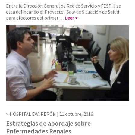
Entre la Dirección General de Red de Servicio y FESP II se
está delineando el Proyecto "Sala de Situación de Salud
para efectores del primer …
Leer +
HOSPITAL EVA PERÓN |
21 octubre, 2016
Estrategias de abordaje sobre
Enfermedades Renales