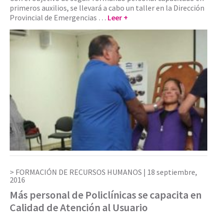
primeros auxilios, se llevará a cabo un taller en la Dirección
Provincial de Emergencias …
Leer +
FORMACIÓN DE RECURSOS HUMANOS |
18 septiembre,
2016
Más personal de Policlínicas se capacita en
Calidad de Atención al Usuario