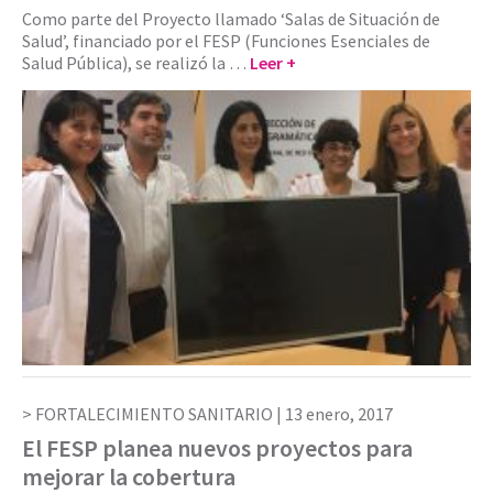
Como parte del Proyecto llamado ‘Salas de Situación de
Salud’, financiado por el FESP (Funciones Esenciales de
Salud Pública), se realizó la …
Leer +
FORTALECIMIENTO SANITARIO |
13 enero, 2017
El FESP planea nuevos proyectos para
mejorar la cobertura