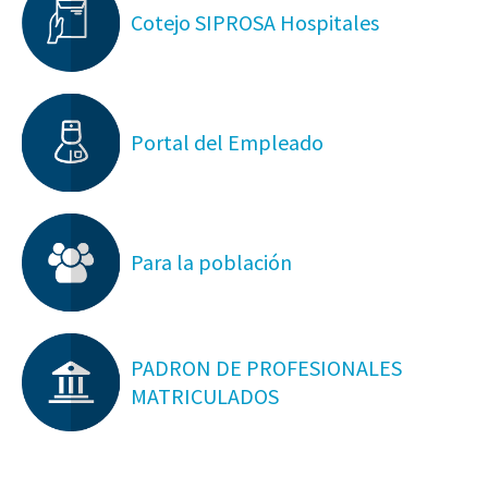
Cotejo SIPROSA Hospitales
Portal del Empleado
Para la población
PADRON DE PROFESIONALES
MATRICULADOS