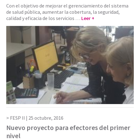
Con el objetivo de mejorar el gerenciamiento del sistema
de salud pública, aumentar la cobertura, la seguridad,
calidad y eficacia de los servicios …
Leer +
FESP II |
25 octubre, 2016
Nuevo proyecto para efectores del primer
nivel