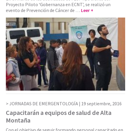
Proyecto Piloto ‘Gobernanza en ECNT’, se realizó un
evento de Prevención de Cáncer de …
Leer +
JORNADAS DE EMERGENTOLOGÍA |
19 septiembre, 2016
Capacitarán a equipos de salud de Alta
Montaña
Con el objetivo de seguir formando personal capacitado en