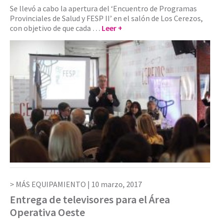
Se llevó a cabo la apertura del ‘Encuentro de Programas
Provinciales de Salud y FESP II’ en el salón de Los Cerezos,
con objetivo de que cada …
Leer +
MÁS EQUIPAMIENTO |
10 marzo, 2017
Entrega de televisores para el Área
Operativa Oeste