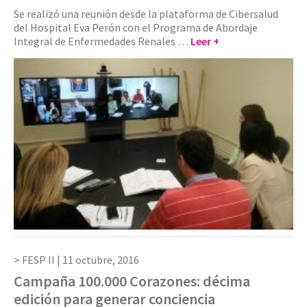
Se realizó una reunión desde la plataforma de Cibersalud
del Hospital Eva Perón con el Programa de Abordaje
Integral de Enfermedades Renales …
Leer +
FESP II |
11 octubre, 2016
Campaña 100.000 Corazones: décima
edición para generar conciencia