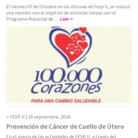
El viernes 07 de Octubre en las oficinas de Fesp II, se realizó
una reunión con el objetivo de articular tareas con el
Programa Nacional de …
Leer +
FESP II |
20 septiembre, 2016
Prevención de Cáncer de Cuello de Útero
En el marco de las actividades de FESP II, a través del