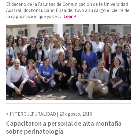
El decano de la Facultad de Comunicación de la Universidad
Austral, doctor Luciano Elizalde, tuvo a su cargo el cierre de
la capacitación que ya se …
Leer +
INTERCULTURALIDAD |
26 agosto, 2016
Capacitaron a personal de alta montaña
sobre perinatología