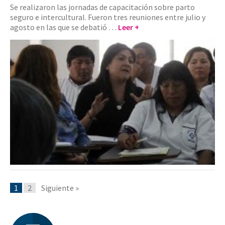
Se realizaron las jornadas de capacitación sobre parto
seguro e intercultural. Fueron tres reuniones entre julio y
agosto en las que se debatió …
Leer +
1
2
Siguiente »