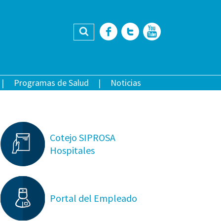
Buscar
Facebook
Twitter
YouTub
Programas de Salud
Noticias
Cotejo SIPROSA
Hospitales
Portal del Empleado