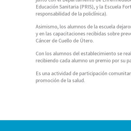
Educación Sanitaria (PRIS), y la Escuela For
responsabilidad de la policlínica).
Asimismo, los alumnos de la escuela dejaro
y en las capacitaciones recibidas sobre prev
Cáncer de Cuello de Útero.
Con los alumnos del establecimiento se real
recibiendo cada alumno un premio por su pa
Es una actividad de participación comunitar
promoción de la salud.