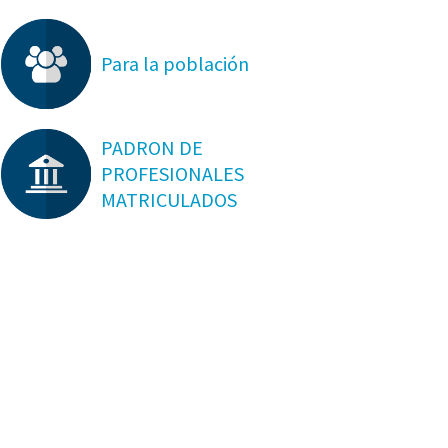
Para la población
PADRON DE
PROFESIONALES
MATRICULADOS