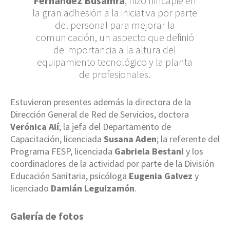
Fernández Busamra
, hizo hincapié en
la gran adhesión a la iniciativa por parte
del personal para mejorar la
comunicación, un aspecto que definió
de importancia a la altura del
equipamiento tecnológico y la planta
de profesionales.
Estuvieron presentes además la directora de la
Dirección General de Red de Servicios, doctora
Verónica Alí
; la jefa del Departamento de
Capacitación, licenciada
Susana Aden
; la referente del
Programa FESP, licenciada
Gabriela Bestani
y los
coordinadores de la actividad por parte de la División
Educación Sanitaria, psicóloga
Eugenia Galvez
y
licenciado
Damián Leguizamón
.
Galería de fotos