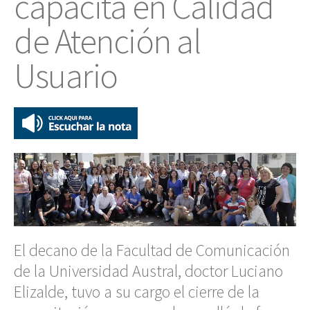
capacita en Calidad
de Atención al
Usuario
El decano de la Facultad de Comunicación
de la Universidad Austral, doctor Luciano
Elizalde, tuvo a su cargo el cierre de la