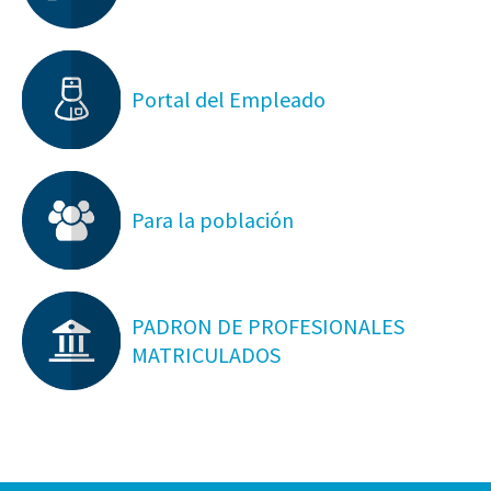
Portal del Empleado
Para la población
PADRON DE PROFESIONALES
MATRICULADOS