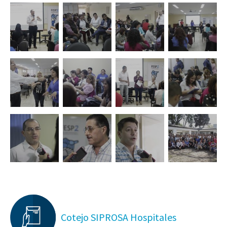
Cotejo SIPROSA Hospitales