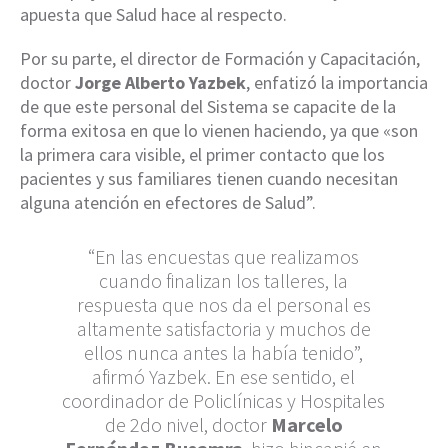
apuesta que Salud hace al respecto.
Por su parte, el director de Formación y Capacitación,
doctor
Jorge Alberto Yazbek
, enfatizó la importancia
de que este personal del Sistema se capacite de la
forma exitosa en que lo vienen haciendo, ya que «son
la primera cara visible, el primer contacto que los
pacientes y sus familiares tienen cuando necesitan
alguna atención en efectores de Salud”.
“En las encuestas que realizamos
cuando finalizan los talleres, la
respuesta que nos da el personal es
altamente satisfactoria y muchos de
ellos nunca antes la había tenido”,
afirmó Yazbek. En ese sentido, el
coordinador de Policlínicas y Hospitales
de 2do nivel, doctor
Marcelo