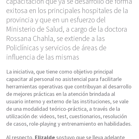
capacitación que ya se desarrolló de forma
exitosa en los principales hospitales de la
provincia y que en un esfuerzo del
Ministerio de Salud, a cargo de la doctora
Rossana Chahla, se extiende a las
Policlínicas y servicios de áreas de
influencia de las mismas
La iniciativa, que tiene como objetivo principal
capacitar al personal no asistencial para facilitarle
herramientas operativas que contribuyan al desarrollo
de mejores prácticas en la atención brindada al
usuario interno y externo de las instituciones, se vale
de una modalidad teórico-práctica, a través de la
utilización de: videos, test, cuestionarios, resolución
de casos, role-playing y entrenamiento en habilidades.
Al respecto,
Elizalde
sostuvo que se lleva adelante