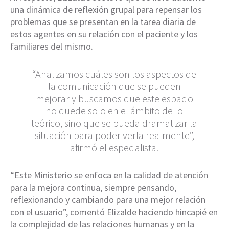
una dinámica de reflexión grupal para repensar los
problemas que se presentan en la tarea diaria de
estos agentes en su relación con el paciente y los
familiares del mismo.
“Analizamos cuáles son los aspectos de
la comunicación que se pueden
mejorar y buscamos que este espacio
no quede solo en el ámbito de lo
teórico, sino que se pueda dramatizar la
situación para poder verla realmente”,
afirmó el especialista.
“Este Ministerio se enfoca en la calidad de atención
para la mejora continua, siempre pensando,
reflexionando y cambiando para una mejor relación
con el usuario”, comentó Elizalde haciendo hincapié en
la complejidad de las relaciones humanas y en la