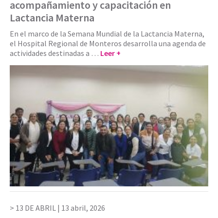
acompañamiento y capacitación en
Lactancia Materna
En el marco de la Semana Mundial de la Lactancia Materna,
el Hospital Regional de Monteros desarrolla una agenda de
actividades destinadas a …
Leer +
13 DE ABRIL |
13 abril, 2026