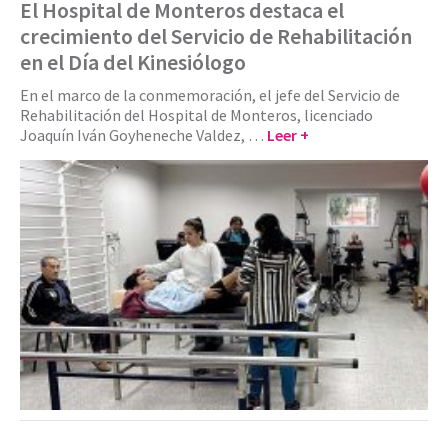
El Hospital de Monteros destaca el
crecimiento del Servicio de Rehabilitación
en el Día del Kinesiólogo
En el marco de la conmemoración, el jefe del Servicio de
Rehabilitación del Hospital de Monteros, licenciado
Joaquín Iván Goyheneche Valdez, …
Leer +