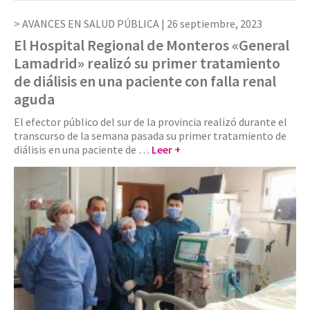
AVANCES EN SALUD PÚBLICA |
26 septiembre, 2023
El Hospital Regional de Monteros «General
Lamadrid» realizó su primer tratamiento
de diálisis en una paciente con falla renal
aguda
El efector público del sur de la provincia realizó durante el
transcurso de la semana pasada su primer tratamiento de
diálisis en una paciente de …
Leer +