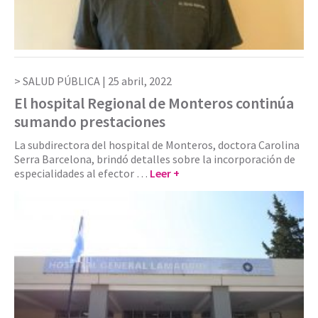
SALUD PÚBLICA |
25 abril, 2022
El hospital Regional de Monteros continúa
sumando prestaciones
La subdirectora del hospital de Monteros, doctora Carolina
Serra Barcelona, brindó detalles sobre la incorporación de
especialidades al efector …
Leer +