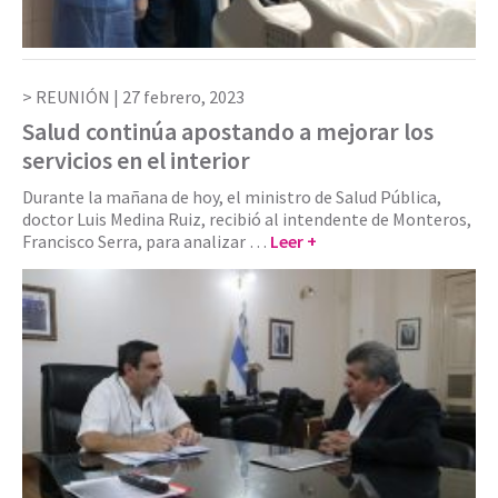
REUNIÓN |
27 febrero, 2023
Salud continúa apostando a mejorar los
servicios en el interior
Durante la mañana de hoy, el ministro de Salud Pública,
doctor Luis Medina Ruiz, recibió al intendente de Monteros,
Francisco Serra, para analizar …
Leer +