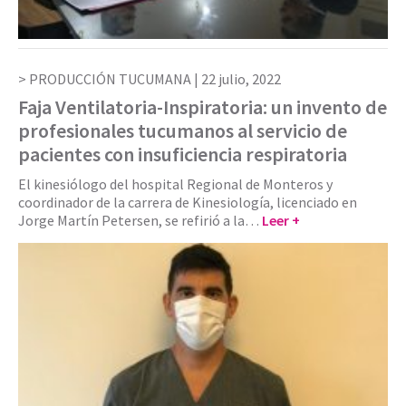
PRODUCCIÓN TUCUMANA |
22 julio, 2022
Faja Ventilatoria-Inspiratoria: un invento de
profesionales tucumanos al servicio de
pacientes con insuficiencia respiratoria
El kinesiólogo del hospital Regional de Monteros y
coordinador de la carrera de Kinesiología, licenciado en
Jorge Martín Petersen, se refirió a la…
Leer +