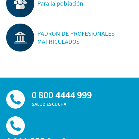
Para la población
PADRON DE PROFESIONALES
MATRICULADOS
0 800 4444 999
SALUD ESCUCHA