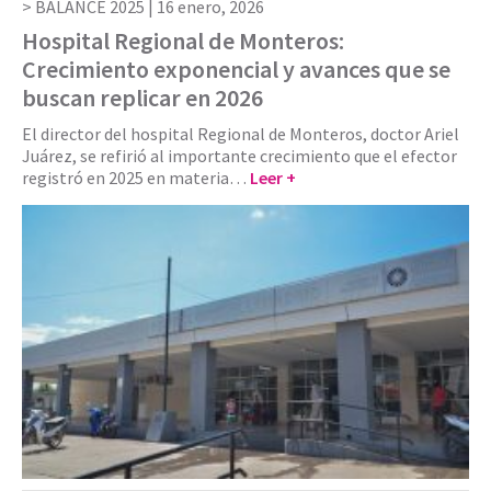
BALANCE 2025 |
16 enero, 2026
Hospital Regional de Monteros:
Crecimiento exponencial y avances que se
buscan replicar en 2026
El director del hospital Regional de Monteros, doctor Ariel
Juárez, se refirió al importante crecimiento que el efector
registró en 2025 en materia…
Leer +