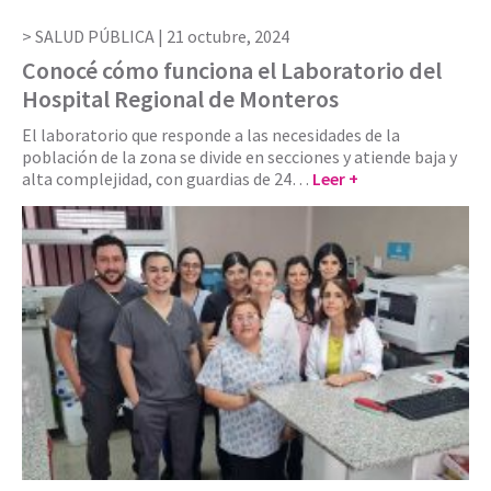
SALUD PÚBLICA |
21 octubre, 2024
Conocé cómo funciona el Laboratorio del
Hospital Regional de Monteros
El laboratorio que responde a las necesidades de la
población de la zona se divide en secciones y atiende baja y
alta complejidad, con guardias de 24…
Leer +