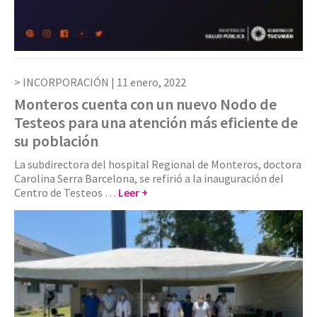
INCORPORACIÓN |
11 enero, 2022
Monteros cuenta con un nuevo Nodo de
Testeos para una atención más eficiente de
su población
La subdirectora del hospital Regional de Monteros, doctora
Carolina Serra Barcelona, se refirió a la inauguración del
Centro de Testeos …
Leer +