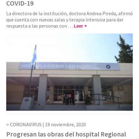
COVID-19
La directora de la institución, doctora Andrea Pireda, afirmó
que cuenta con nuevas salas y terapia intensiva para dar
respuesta a las personas con …
Leer +
CORONAVIRUS |
19 noviembre, 2020
Progresan las obras del hospital Regional