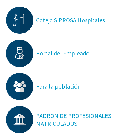
Cotejo SIPROSA Hospitales
Portal del Empleado
Para la población
PADRON DE PROFESIONALES
MATRICULADOS