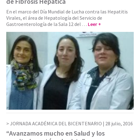
de Fibrosis Hepática
En el marco del Día Mundial de Lucha contra las Hepatitis
Virales, el área de Hepatología del Servicio de
Gastroenterología de la Sala 12 del …
Leer +
JORNADA ACADÉMICA DEL BICENTENARIO |
28 julio, 2016
“Avanzamos mucho en Salud y los