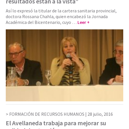
resultados están a la vista”
Así lo expresó la titular de la cartera sanitaria provincial,
doctora Rossana Chahla, quien encabezó la Jornada
Académica del Bicentenario, cuyo …
Leer +
FORMACIÓN DE RECURSOS HUMANOS |
28 julio, 2016
El Avellaneda trabaja para mejorar su