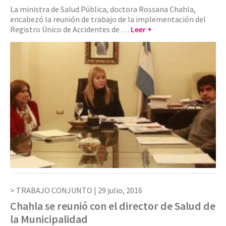
La ministra de Salud Pública, doctora Rossana Chahla,
encabezó la reunión de trabajo de la implementación del
Registro Único de Accidentes de …
Leer +
TRABAJO CONJUNTO |
29 julio, 2016
Chahla se reunió con el director de Salud de
la Municipalidad