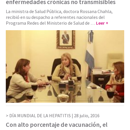
enfermedades crónicas no transmisibles
La ministra de Salud Pública, doctora Rossana Chahla,
recibió en su despacho a referentes nacionales del
Programa Redes del Ministerio de Salud de …
Leer +
DÍA MUNDIAL DE LA HEPATITIS |
28 julio, 2016
Con alto porcentaje de vacunación, el