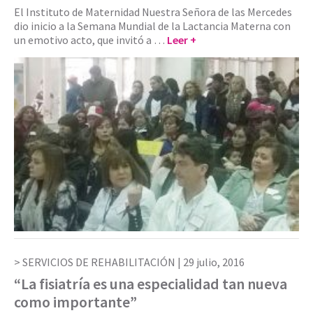
El Instituto de Maternidad Nuestra Señora de las Mercedes
dio inicio a la Semana Mundial de la Lactancia Materna con
un emotivo acto, que invitó a …
Leer +
SERVICIOS DE REHABILITACIÓN |
29 julio, 2016
“La fisiatría es una especialidad tan nueva
como importante”