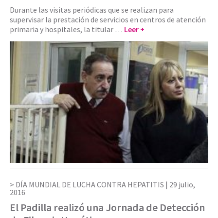
Durante las visitas periódicas que se realizan para
supervisar la prestación de servicios en centros de atención
primaria y hospitales, la titular …
Leer +
DÍA MUNDIAL DE LUCHA CONTRA HEPATITIS |
29 julio,
2016
El Padilla realizó una Jornada de Detección