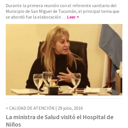
Durante la primera reunión con el referente sanitario del
Municipio de San Miguel de Tucumán, el principal tema que
se abordó fue la elaboración …
Leer +
CALIDAD DE ATENCIÓN |
29 julio, 2016
La ministra de Salud visitó el Hospital de
Niños