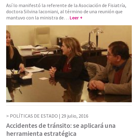
Así lo manifestó la referente de la Asociación de Fisiatría,
doctora Silvina Iaconiani, al término de una reunión que
mantuvo con la ministra de…
Leer +
POLÍTICAS DE ESTADO |
29 julio, 2016
Accidentes de tránsito: se aplicará una
herramienta estratégica