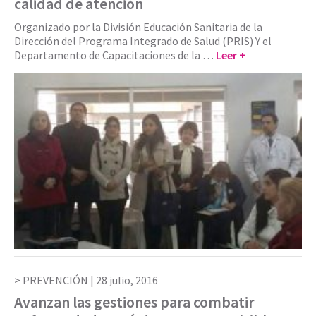
calidad de atención
Organizado por la División Educación Sanitaria de la
Dirección del Programa Integrado de Salud (PRIS) Y el
Departamento de Capacitaciones de la …
Leer +
PREVENCIÓN |
28 julio, 2016
Avanzan las gestiones para combatir