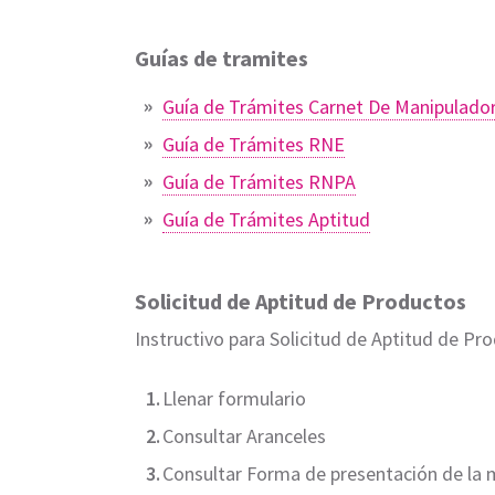
Guías de tramites
Guía de Trámites Carnet De Manipulado
Guía de Trámites RNE
Guía de Trámites RNPA
Guía de Trámites Aptitud
Solicitud de Aptitud de Productos
Instructivo para Solicitud de Aptitud de Pr
Llenar formulario
Consultar Aranceles
Consultar Forma de presentación de la 