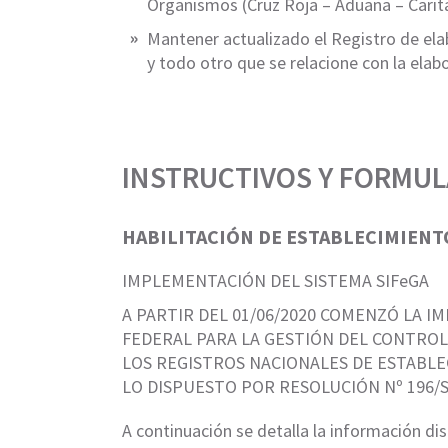
Organismos (Cruz Roja – Aduana – Carita
Mantener actualizado el Registro de el
y todo otro que se relacione con la ela
INSTRUCTIVOS Y FORMUL
HABILITACIÓN DE ESTABLECIMIENT
IMPLEMENTACIÓN DEL SISTEMA SIFeGA
A PARTIR DEL 01/06/2020 COMENZÓ LA 
FEDERAL PARA LA GESTIÓN DEL CONTROL
LOS REGISTROS NACIONALES DE ESTABLE
LO DISPUESTO POR RESOLUCIÓN Nº 196/S
A continuación se detalla la información dis