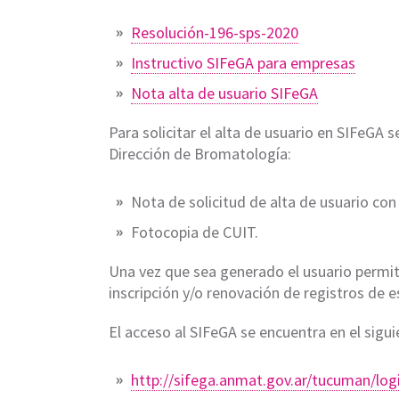
Resolución-196-sps-2020
Instructivo SIFeGA para empresas
Nota alta de usuario SIFeGA
Para solicitar el alta de usuario en SIFeGA
Dirección de Bromatología:
Nota de solicitud de alta de usuario con 
Fotocopia de CUIT.
Una vez que sea generado el usuario permit
inscripción y/o renovación de registros de 
El acceso al SIFeGA se encuentra en el sigui
http://sifega.anmat.gov.ar/
tucuman/log