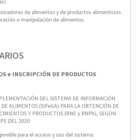
s).
aboradores de alimentos y de productos alimenticios
boración o manipulación de alimentos.
ARIOS
OS e INSCRIPCIÓN DE PRODUCTOS
IMPLEMENTACIÓN DEL SISTEMA DE INFORMACIÓN
 DE ALIMENTOS (SIFeGA) PARA LA OBTENCIÓN DE
CIMIENTOS Y PRODUCTOS (RNE y RNPA), SEGÚN
PS DEL 2020.
ponible para el acceso y uso del sistema: