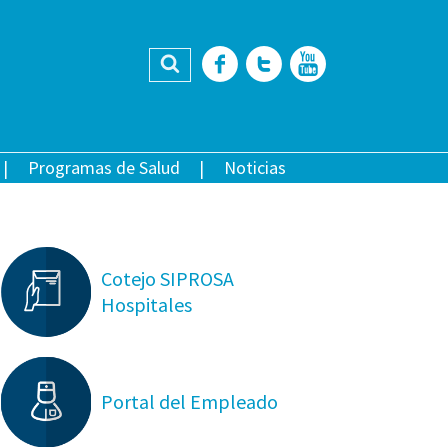
Buscar
Facebook
Twitter
YouTub
Programas de Salud
Noticias
Cotejo SIPROSA
Hospitales
Portal del Empleado