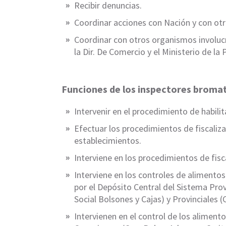
Recibir denuncias.
Coordinar acciones con Nación y con otr
Coordinar con otros organismos involuc
la Dir. De Comercio y el Ministerio de la
Funciones de los inspectores broma
Intervenir en el procedimiento de habili
Efectuar los procedimientos de fiscaliz
establecimientos.
Interviene en los procedimientos de fisc
Interviene en los controles de alimento
por el Depósito Central del Sistema Prov
Social Bolsones y Cajas) y Provinciales (
Intervienen en el control de los alimen