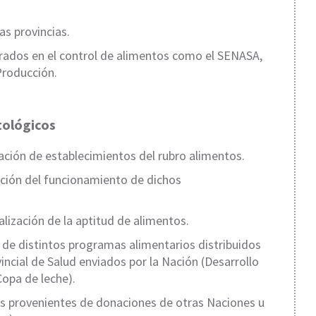
as provincias.
rados en el control de alimentos como el SENASA,
 Producción.
tológicos
tación de establecimientos del rubro alimentos.
ación del funcionamiento de dichos
alización de la aptitud de alimentos.
s de distintos programas alimentarios distribuidos
incial de Salud enviados por la Nación (Desarrollo
Copa de leche).
tos provenientes de donaciones de otras Naciones u