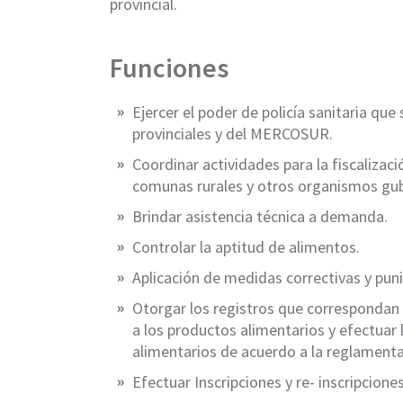
provincial.
Funciones
Ejercer el poder de policía sanitaria qu
provinciales y del MERCOSUR.
Coordinar actividades para la fiscalizaci
comunas rurales y otros organismos gu
Brindar asistencia técnica a demanda.
Controlar la aptitud de alimentos.
Aplicación de medidas correctivas y puni
Otorgar los registros que correspondan 
a los productos alimentarios y efectuar 
alimentarios de acuerdo a la reglamenta
Efectuar Inscripciones y re- inscripcion