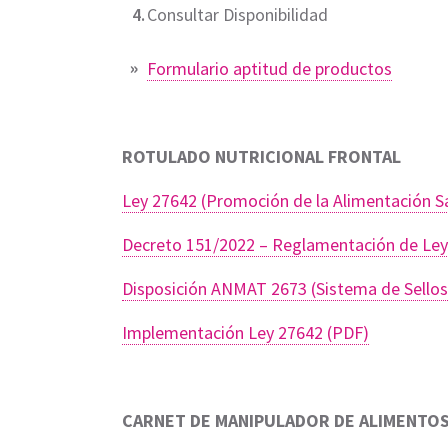
Consultar Disponibilidad
Formulario aptitud de productos
ROTULADO NUTRICIONAL FRONTAL
Ley 27642 (Promoción de la Alimentación S
Decreto 151/2022 – Reglamentación de Le
Disposición ANMAT 2673 (Sistema de Sellos 
Implementación Ley 27642 (PDF)
CARNET DE MANIPULADOR DE ALIMENTO