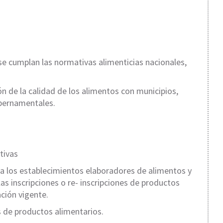
e se cumplan las normativas alimenticias nacionales,
ón de la calidad de los alimentos con municipios,
bernamentales.
tivas
a los establecimientos elaboradores de alimentos y
las inscripciones o re- inscripciones de productos
ción vigente.
es de productos alimentarios.