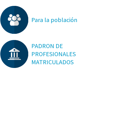
Para la población
PADRON DE
PROFESIONALES
MATRICULADOS