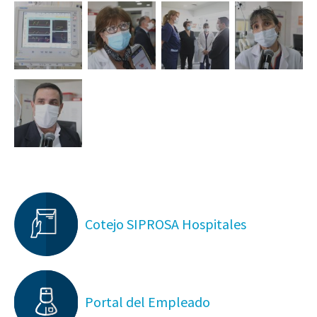
Cotejo SIPROSA Hospitales
Portal del Empleado