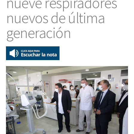
nueve respiradores
nuevos de última
generación