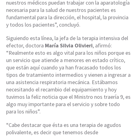
nuestros médicos puedan trabajar con la aparatología
necesaria para la salud de nuestros pacientes es
fundamental para la dirección, el hospital, la provincia
y todos los pacientes”, concluyó.
Siguiendo esta línea, la jefa de la terapia intensiva del
efector, doctora
María Silvia Olivieri
, afirmó:
“Realmente esto es algo vital para los niños porque es
un servicio que atiende a menores en estado crítico,
que están aquí cuando ya han fracasado todos los
tipos de tratamiento intermedios y vienen a ingresar a
una asistencia respiratoria mecánica. Estábamos
necesitando el recambio del equipamiento y hoy
tuvimos la feliz noticia que el Ministro nos traería 9, es
algo muy importante para el servicio y sobre todo
para los niños”.
“Cabe destacar que ésta es una terapia de agudos
polivalente, es decir que tenemos desde