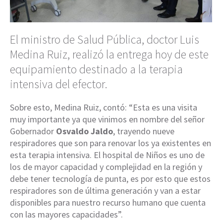
El ministro de Salud Pública, doctor Luis
Medina Ruiz, realizó la entrega hoy de este
equipamiento destinado a la terapia
intensiva del efector.
Sobre esto, Medina Ruiz, contó: “Esta es una visita
muy importante ya que vinimos en nombre del señor
Gobernador
Osvaldo Jaldo
, trayendo nueve
respiradores que son para renovar los ya existentes en
esta terapia intensiva. El hospital de Niños es uno de
los de mayor capacidad y complejidad en la región y
debe tener tecnología de punta, es por esto que estos
respiradores son de última generación y van a estar
disponibles para nuestro recurso humano que cuenta
con las mayores capacidades”.