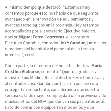
Al mismo tiempo que destacó: “Estamos muy
contentos porque esto nos habla de que seguimos
avanzando en la renovación de equipamientos y
avances tecnológicos en la provincia. Hoy estamos
acompañados por el secretario Ejecutivo Médico,
doctor
Miguel Ferre Contreras
, el secretario
Ejecutivo Contable, contador
José Gandur
, junto a los
directivos del hospital y el personal de la terapia
intensiva”, cerró.
Por su parte, la directora del hospital, doctora
María
Cristina Alabarse
, comentó: “Quiero agradecer al
ministro Luis Medina Ruiz, al doctor Ferre Contreras y
al contador José Gandur, que hicieron posible esta
entrega tan importante, considerando que nuestra
terapia es la de mayor complejidad de la provincia y de
muchas otras del NOA que derivan sus pacientes aquí.
Esto de contar con equipos tan modernos y que