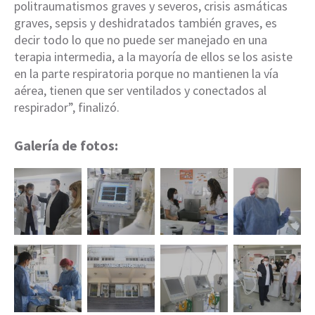
politraumatismos graves y severos, crisis asmáticas
graves, sepsis y deshidratados también graves, es
decir todo lo que no puede ser manejado en una
terapia intermedia, a la mayoría de ellos se los asiste
en la parte respiratoria porque no mantienen la vía
aérea, tienen que ser ventilados y conectados al
respirador”, finalizó.
Galería de fotos: