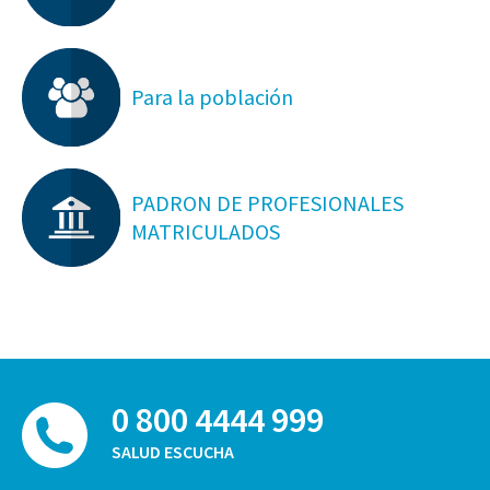
Para la población
PADRON DE PROFESIONALES
MATRICULADOS
0 800 4444 999
SALUD ESCUCHA