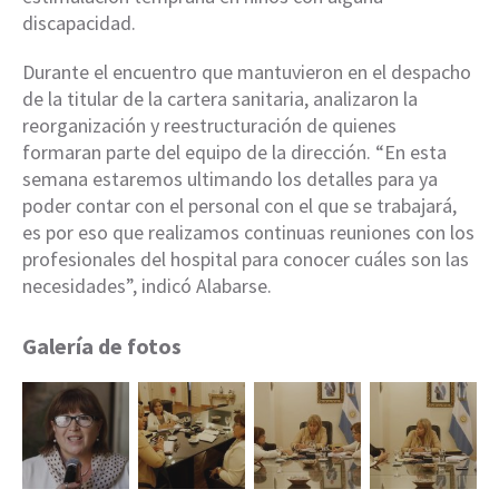
discapacidad.
Durante el encuentro que mantuvieron en el despacho
de la titular de la cartera sanitaria, analizaron la
reorganización y reestructuración de quienes
formaran parte del equipo de la dirección. “En esta
semana estaremos ultimando los detalles para ya
poder contar con el personal con el que se trabajará,
es por eso que realizamos continuas reuniones con los
profesionales del hospital para conocer cuáles son las
necesidades”, indicó Alabarse.
Galería de fotos