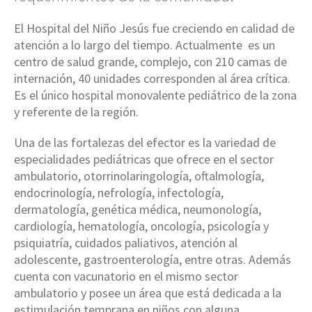
El Hospital del Niño Jesús fue creciendo en calidad de
atención a lo largo del tiempo. Actualmente es un
centro de salud grande, complejo, con 210 camas de
internación, 40 unidades corresponden al área crítica.
Es el único hospital monovalente pediátrico de la zona
y referente de la región.
Una de las fortalezas del efector es la variedad de
especialidades pediátricas que ofrece en el sector
ambulatorio, otorrinolaringología, oftalmología,
endocrinología, nefrología, infectología,
dermatología, genética médica, neumonología,
cardiología, hematología, oncología, psicología y
psiquiatría, cuidados paliativos, atención al
adolescente, gastroenterología, entre otras. Además
cuenta con vacunatorio en el mismo sector
ambulatorio y posee un área que está dedicada a la
estimulación temprana en niños con alguna