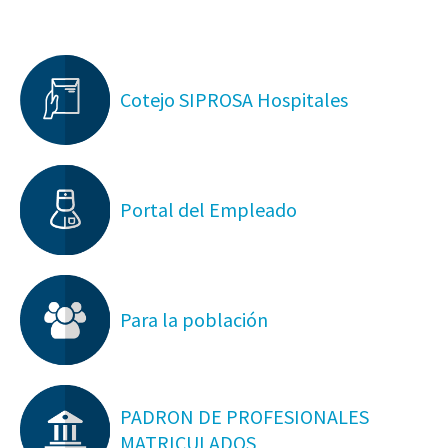
Cotejo SIPROSA Hospitales
Portal del Empleado
Para la población
PADRON DE PROFESIONALES
MATRICULADOS