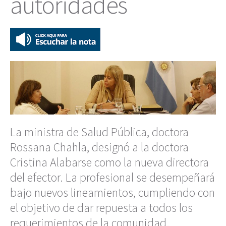
autoridades
La ministra de Salud Pública, doctora
Rossana Chahla, designó a la doctora
Cristina Alabarse como la nueva directora
del efector. La profesional se desempeñará
bajo nuevos lineamientos, cumpliendo con
el objetivo de dar repuesta a todos los
requerimientos de la comunidad.