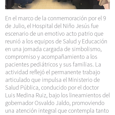
En el marco de la conmemoración por el 9
de Julio, el Hospital del Niño Jesús fue
escenario de un emotivo acto patrio que
reunió a los equipos de Salud y Educación
en una jornada cargada de simbolismo,
compromiso y acompañamiento a los
pacientes pediátricos y sus familias. La
actividad reflejó el permanente trabajo
articulado que impulsa el Ministerio de
Salud Pública, conducido por el doctor
Luis Medina Ruiz, bajo los lineamientos del
gobernador Osvaldo Jaldo, promoviendo
una atención integral que contempla tanto