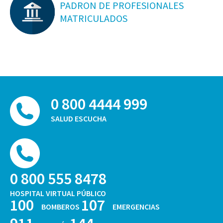
PADRON DE PROFESIONALES
MATRICULADOS
0 800 4444 999
SALUD ESCUCHA
0 800 555 8478
HOSPITAL VIRTUAL PÚBLICO
100
107
BOMBEROS
EMERGENCIAS