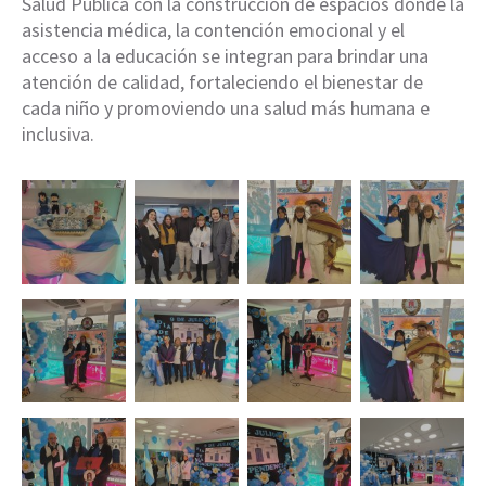
Salud Pública con la construcción de espacios donde la
asistencia médica, la contención emocional y el
acceso a la educación se integran para brindar una
atención de calidad, fortaleciendo el bienestar de
cada niño y promoviendo una salud más humana e
inclusiva.