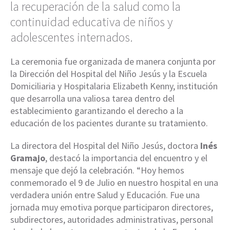
la recuperación de la salud como la
continuidad educativa de niños y
adolescentes internados.
La ceremonia fue organizada de manera conjunta por
la Dirección del Hospital del Niño Jesús y la Escuela
Domiciliaria y Hospitalaria Elizabeth Kenny, institución
que desarrolla una valiosa tarea dentro del
establecimiento garantizando el derecho a la
educación de los pacientes durante su tratamiento.
La directora del Hospital del Niño Jesús, doctora
Inés
Gramajo
, destacó la importancia del encuentro y el
mensaje que dejó la celebración. “Hoy hemos
conmemorado el 9 de Julio en nuestro hospital en una
verdadera unión entre Salud y Educación. Fue una
jornada muy emotiva porque participaron directores,
subdirectores, autoridades administrativas, personal