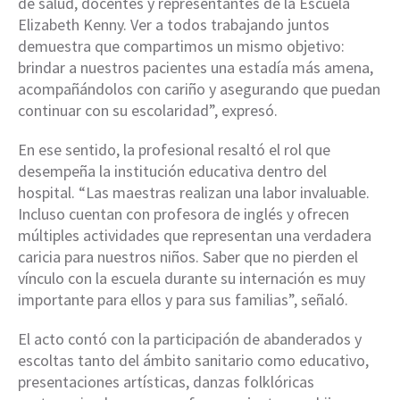
de salud, docentes y representantes de la Escuela
Elizabeth Kenny. Ver a todos trabajando juntos
demuestra que compartimos un mismo objetivo:
brindar a nuestros pacientes una estadía más amena,
acompañándolos con cariño y asegurando que puedan
continuar con su escolaridad”, expresó.
En ese sentido, la profesional resaltó el rol que
desempeña la institución educativa dentro del
hospital. “Las maestras realizan una labor invaluable.
Incluso cuentan con profesora de inglés y ofrecen
múltiples actividades que representan una verdadera
caricia para nuestros niños. Saber que no pierden el
vínculo con la escuela durante su internación es muy
importante para ellos y para sus familias”, señaló.
El acto contó con la participación de abanderados y
escoltas tanto del ámbito sanitario como educativo,
presentaciones artísticas, danzas folklóricas