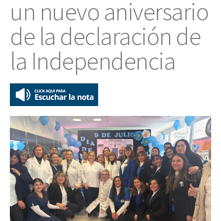
un nuevo aniversario
de la declaración de
la Independencia