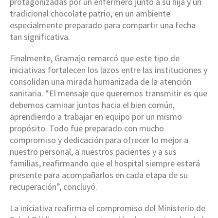
protagonizadas por un enfermero junto a su hija y un
tradicional chocolate patrio, en un ambiente
especialmente preparado para compartir una fecha
tan significativa.
Finalmente, Gramajo remarcó que este tipo de
iniciativas fortalecen los lazos entre las instituciones y
consolidan una mirada humanizada de la atención
sanitaria. “El mensaje que queremos transmitir es que
debemos caminar juntos hacia el bien común,
aprendiendo a trabajar en equipo por un mismo
propósito. Todo fue preparado con mucho
compromiso y dedicación para ofrecer lo mejor a
nuestro personal, a nuestros pacientes y a sus
familias, reafirmando que el hospital siempre estará
presente para acompañarlos en cada etapa de su
recuperación”, concluyó.
La iniciativa reafirma el compromiso del Ministerio de