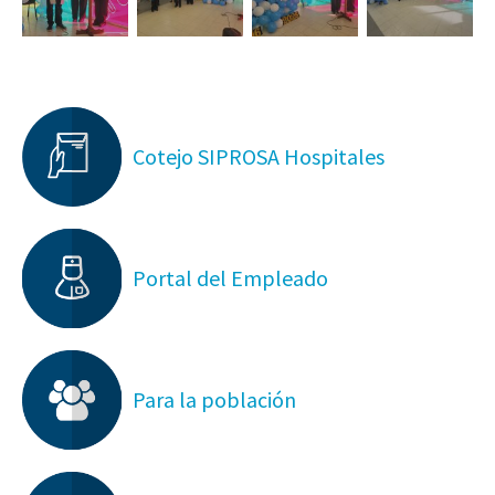
Cotejo SIPROSA Hospitales
Portal del Empleado
Para la población