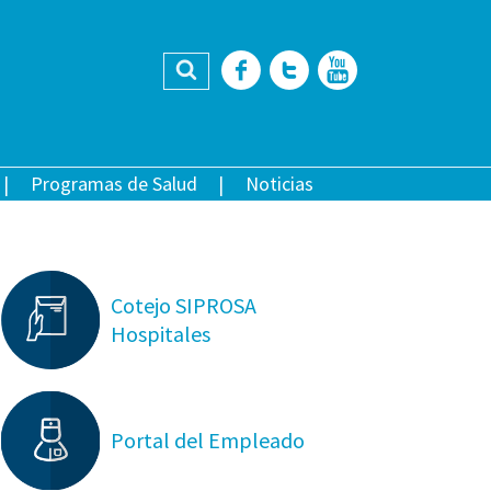
Buscar
Facebook
Twitter
YouTub
Programas de Salud
Noticias
Cotejo SIPROSA
Hospitales
Portal del Empleado