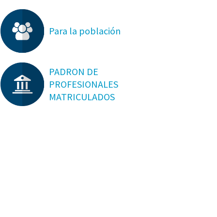
Para la población
PADRON DE
PROFESIONALES
MATRICULADOS