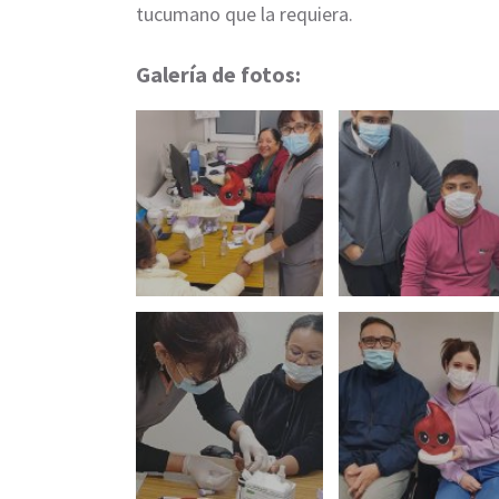
tucumano que la requiera.
Galería de fotos: