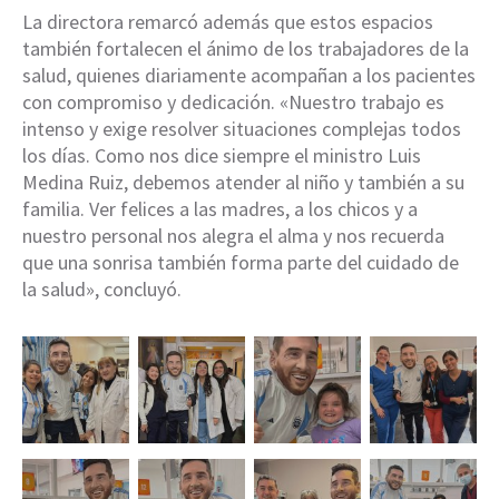
La directora remarcó además que estos espacios
también fortalecen el ánimo de los trabajadores de la
salud, quienes diariamente acompañan a los pacientes
con compromiso y dedicación. «Nuestro trabajo es
intenso y exige resolver situaciones complejas todos
los días. Como nos dice siempre el ministro Luis
Medina Ruiz, debemos atender al niño y también a su
familia. Ver felices a las madres, a los chicos y a
nuestro personal nos alegra el alma y nos recuerda
que una sonrisa también forma parte del cuidado de
la salud», concluyó.