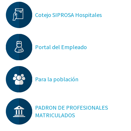
Cotejo SIPROSA Hospitales
Portal del Empleado
Para la población
PADRON DE PROFESIONALES
MATRICULADOS