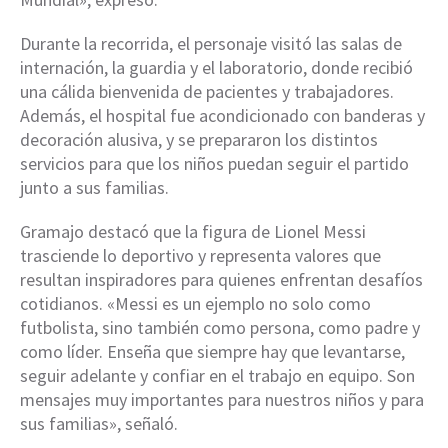
Durante la recorrida, el personaje visitó las salas de
internación, la guardia y el laboratorio, donde recibió
una cálida bienvenida de pacientes y trabajadores.
Además, el hospital fue acondicionado con banderas y
decoración alusiva, y se prepararon los distintos
servicios para que los niños puedan seguir el partido
junto a sus familias.
Gramajo destacó que la figura de Lionel Messi
trasciende lo deportivo y representa valores que
resultan inspiradores para quienes enfrentan desafíos
cotidianos. «Messi es un ejemplo no solo como
futbolista, sino también como persona, como padre y
como líder. Enseña que siempre hay que levantarse,
seguir adelante y confiar en el trabajo en equipo. Son
mensajes muy importantes para nuestros niños y para
sus familias», señaló.