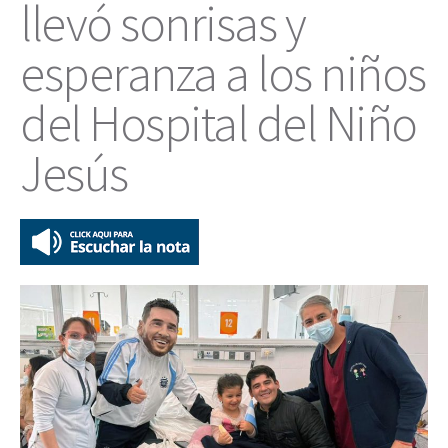
llevó sonrisas y
esperanza a los niños
del Hospital del Niño
Jesús