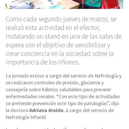
Como cada segundo jueves de marzo, se
realizó esta actividad en el efector,
instalando un stand en una de las salas de
espera con el objetivo de sensibilizar y
crear conciencia en la sociedad sobre la
importancia de los riñones.
La jornada estuvo a cargo del servicio de Nefrología y
se realizaron controles de presión, glucemia y
consejería sobre hábitos saludables para prevenir
enfermedades renales. “Con este tipo de actividades
se pretende prevención este tipo de patologías”, dijo
la doctora
Adriana Aralde
, a cargo del servicio de
Nefrología Infantil.