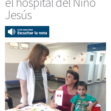
el hospital del Niño
Jesús