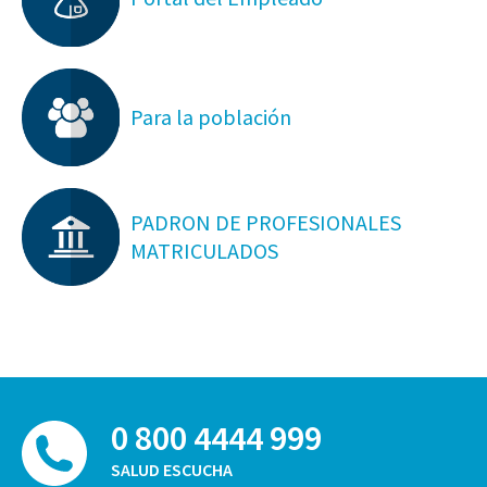
Para la población
PADRON DE PROFESIONALES
MATRICULADOS
0 800 4444 999
SALUD ESCUCHA