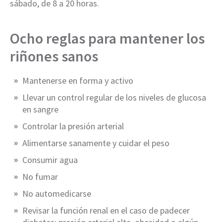
sábado, de 8 a 20 horas.
Ocho reglas para mantener los
riñones sanos
Mantenerse en forma y activo
Llevar un control regular de los niveles de glucosa
en sangre
Controlar la presión arterial
Alimentarse sanamente y cuidar el peso
Consumir agua
No fumar
No automedicarse
Revisar la función renal en el caso de padecer