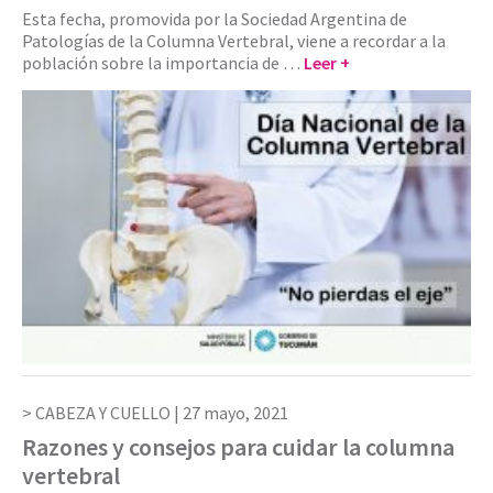
Esta fecha, promovida por la Sociedad Argentina de
Patologías de la Columna Vertebral, viene a recordar a la
población sobre la importancia de …
Leer +
CABEZA Y CUELLO |
27 mayo, 2021
Razones y consejos para cuidar la columna
vertebral