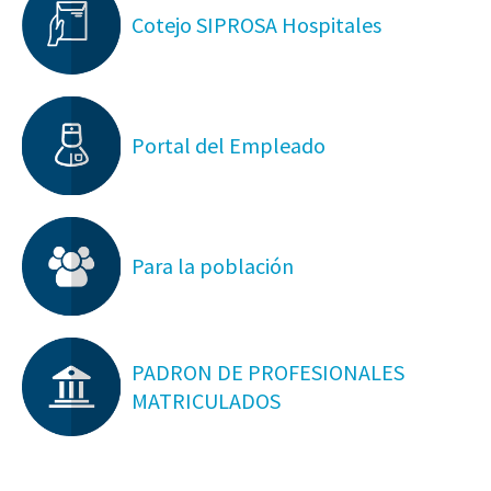
Cotejo SIPROSA Hospitales
Portal del Empleado
Para la población
PADRON DE PROFESIONALES
MATRICULADOS