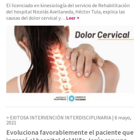
El licenciado en kinesiología del servicio de Rehabilitación
del hospital Nicolás Avellaneda, Héctor Tula, explica las
causas del dolor cervical y…
Leer +
EXITOSA INTERVENCIÓN INTERDISCIPLINARIA |
6 mayo,
2021
Evoluciona favorablemente el paciente que