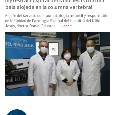
ingresó al hospital del Niño Jesús con una
bala alojada en la columna vertebral
El jefe del servicio de Traumatología Infantil y responsable
de la Unidad de Patología Espinal del hospital del Niño
Jesús, doctor Daniel Eduardo …
Leer +