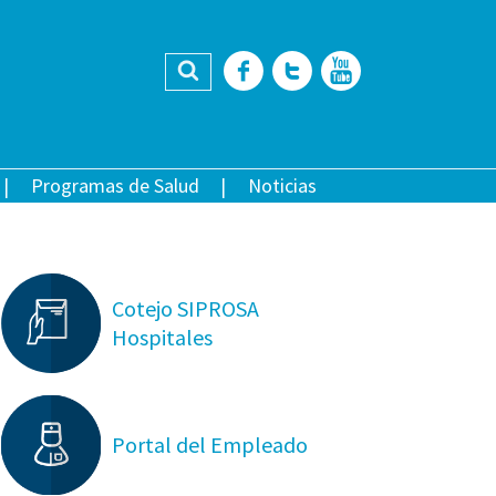
Buscar
Facebook
Twitter
YouTub
Programas de Salud
Noticias
Cotejo SIPROSA
Hospitales
Portal del Empleado