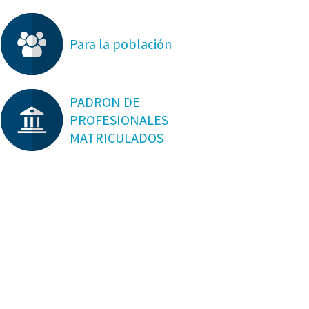
Para la población
PADRON DE
PROFESIONALES
MATRICULADOS