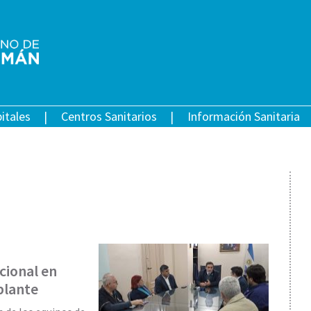
itales
Centros Sanitarios
Información Sanitaria
cional en
plante