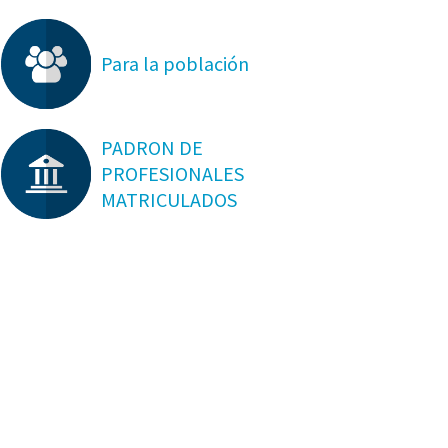
Para la población
PADRON DE
PROFESIONALES
MATRICULADOS