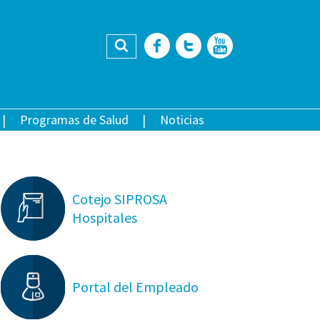
Buscar
Facebook
Twitter
YouTub
Programas de Salud
Noticias
Cotejo SIPROSA
Hospitales
Portal del Empleado