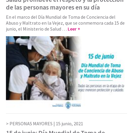
de las personas mayores en su día
En el marco del Día Mundial de Toma de Conciencia del
Abuso y Maltrato en la Vejez, que se conmemora cada 15 de
junio, el Ministerio de Salud …
Leer +
PERSONAS MAYORES |
15 junio, 2021
15 de junio: Día Mundial de Toma de