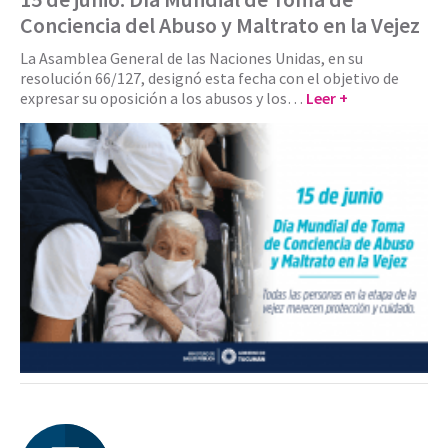
Conciencia del Abuso y Maltrato en la Vejez
La Asamblea General de las Naciones Unidas, en su
resolución 66/127, designó esta fecha con el objetivo de
expresar su oposición a los abusos y los…
Leer +