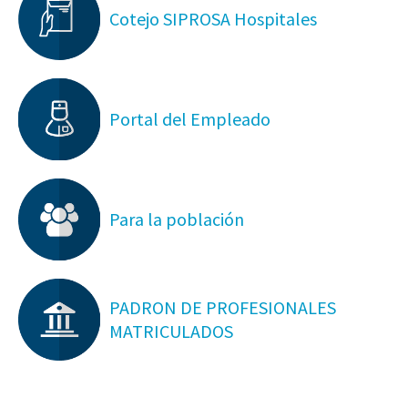
Cotejo SIPROSA Hospitales
Portal del Empleado
Para la población
PADRON DE PROFESIONALES
MATRICULADOS